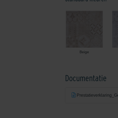
Beige
Documentatie
Prestatieverklaring