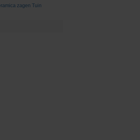
ramica zagen
Tuin