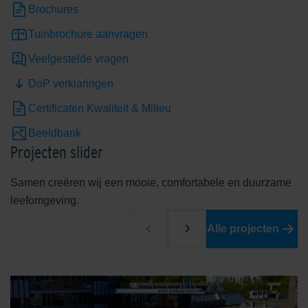
Brochures
Tuinbrochure aanvragen
Veelgestelde vragen
DoP verklaringen
Certificaten Kwaliteit & Milieu
Beeldbank
Projecten slider
Samen creëren wij een mooie, comfortabele en duurzame
leefomgeving.
Alle projecten