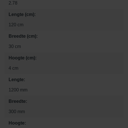
2.78
Lengte (cm):
120 cm
Breedte (cm):
30 cm
Hoogte (cm):
4 cm
Lengte:
1200 mm
Breedte:
300 mm
Hoogte: