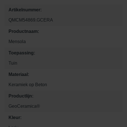
Artikelnummer:
QMCM54869.GCERA
Productnaam:
Mensola
Toepassing:
Tuin
Materiaal:
Keramiek op Beton
Productlijn:
GeoCeramica®
Kleur: