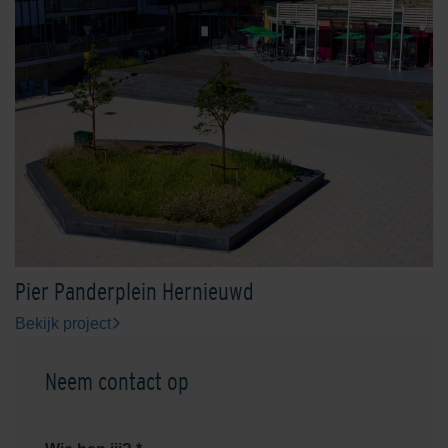
Pier Panderplein Hernieuwd
Bekijk project
Neem contact op