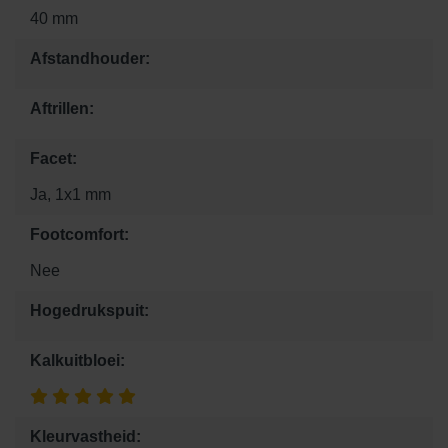
40 mm
Afstandhouder:
Aftrillen:
Facet:
Ja, 1x1 mm
Footcomfort:
Nee
Hogedrukspuit:
Kalkuitbloei:
Kleurvastheid: