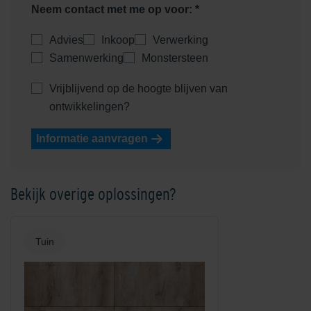
Neem contact met me op voor: *
Advies
Inkoop
Verwerking
Samenwerking
Monstersteen
Vrijblijvend op de hoogte blijven van
ontwikkelingen?
Informatie aanvragen
Bekijk overige oplossingen?
Tuin