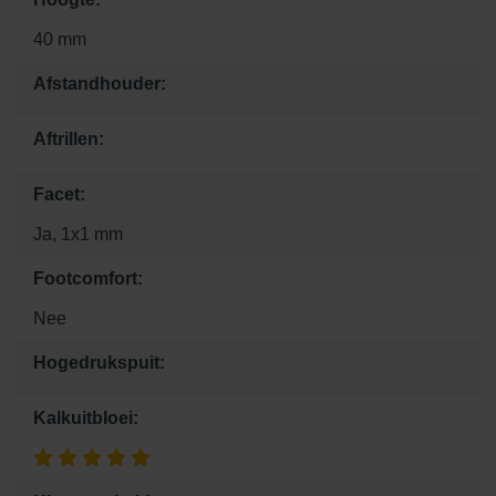
40 mm
Afstandhouder:
Aftrillen:
Facet:
Ja, 1x1 mm
Footcomfort:
Nee
Hogedrukspuit:
Kalkuitbloei: