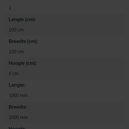
1
Lengte (cm):
100 cm
Breedte (cm):
100 cm
Hoogte (cm):
4 cm
Lengte:
1000 mm
Breedte:
1000 mm
Hoogte: