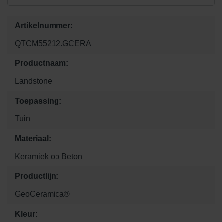
Artikelnummer:
QTCM55212.GCERA
Productnaam:
Landstone
Toepassing:
Tuin
Materiaal:
Keramiek op Beton
Productlijn:
GeoCeramica®
Kleur: