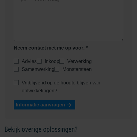
Neem contact met me op voor: *
Advies
Inkoop
Verwerking
Samenwerking
Monstersteen
Vrijblijvend op de hoogte blijven van
ontwikkelingen?
Informatie aanvragen
Bekijk overige oplossingen?