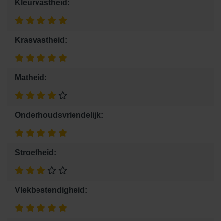
Kleurvastheid:
Krasvastheid:
Matheid:
Onderhoudsvriendelijk:
Stroefheid:
Vlekbestendigheid: