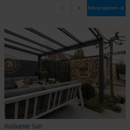
Alle projecten
Huiskamer tuin