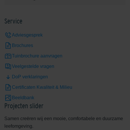
Service
Adviesgesprek
Brochures
Tuinbrochure aanvragen
Veelgestelde vragen
DoP verklaringen
Certificaten Kwaliteit & Milieu
Beeldbank
Projecten slider
Samen creëren wij een mooie, comfortabele en duurzame
leefomgeving.