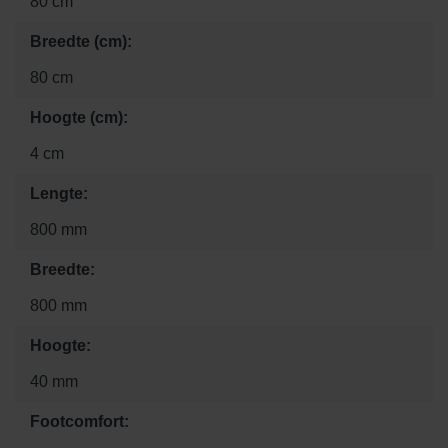
80 cm
Breedte (cm):
80 cm
Hoogte (cm):
4 cm
Lengte:
800 mm
Breedte:
800 mm
Hoogte:
40 mm
Footcomfort: