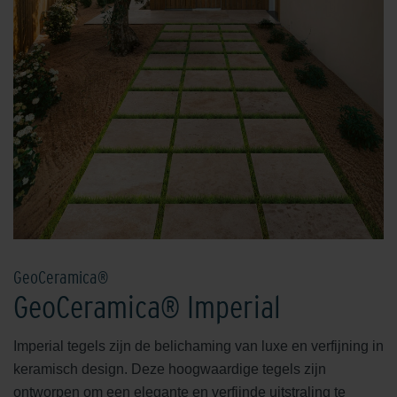
GeoCeramica®
GeoCeramica® Imperial
Imperial tegels zijn de belichaming van luxe en verfijning in
keramisch design. Deze hoogwaardige tegels zijn
ontworpen om een elegante en verfijnde uitstraling te