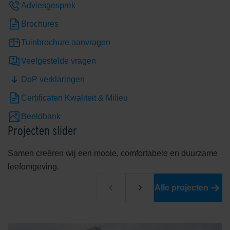
Adviesgesprek
Brochures
Tuinbrochure aanvragen
Veelgestelde vragen
DoP verklaringen
Certificaten Kwaliteit & Milieu
Beeldbank
Projecten slider
Samen creëren wij een mooie, comfortabele en duurzame
leefomgeving.
Alle projecten