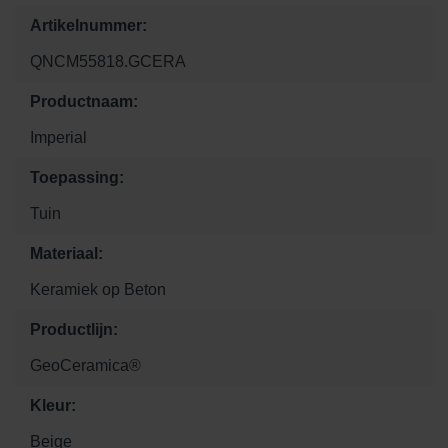
Artikelnummer:
QNCM55818.GCERA
Productnaam:
Imperial
Toepassing:
Tuin
Materiaal:
Keramiek op Beton
Productlijn:
GeoCeramica®
Kleur:
Beige