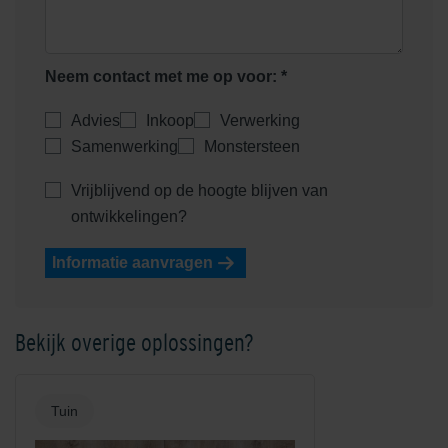
Neem contact met me op voor: *
Advies
Inkoop
Verwerking
Samenwerking
Monstersteen
Vrijblijvend op de hoogte blijven van
ontwikkelingen?
Informatie aanvragen
Bekijk overige oplossingen?
Tuin