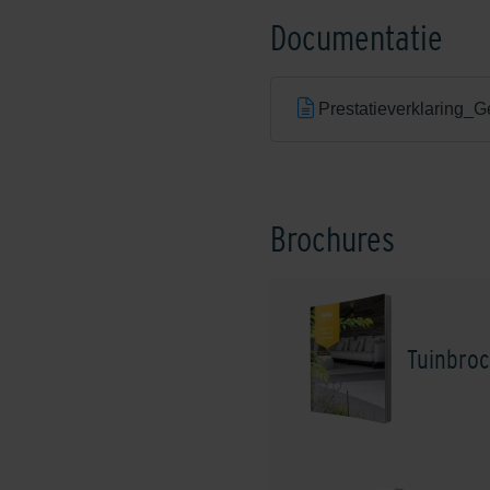
Documentatie
Prestatieverklaring
Brochures
Tuinbroc