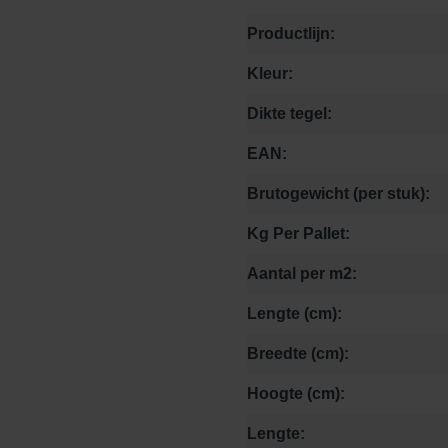
Productlijn:
Kleur:
Dikte tegel:
EAN:
Brutogewicht (per stuk):
Kg Per Pallet:
Aantal per m2:
Lengte (cm):
Breedte (cm):
Hoogte (cm):
Lengte: