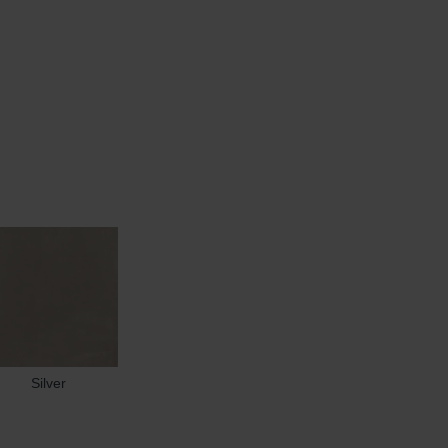
Silver