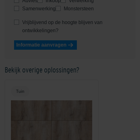
Advies
Inkoop
Verwerking
Samenwerking
Monstersteen
Vrijblijvend op de hoogte blijven van
ontwikkelingen?
Informatie aanvragen
Bekijk overige oplossingen?
Tuin