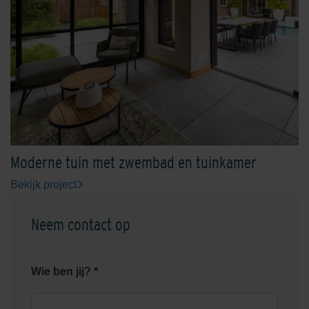
Moderne tuin met zwembad en tuinkamer
Bekijk project
Neem contact op
Wie ben jij? *