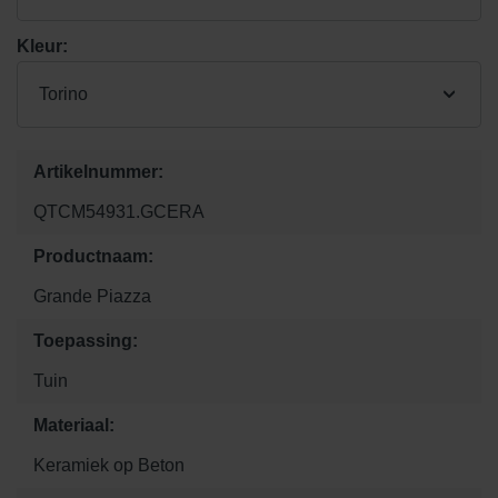
Kleur:
Torino
Artikelnummer:
QTCM54931.GCERA
Productnaam:
Grande Piazza
Toepassing:
Tuin
Materiaal:
Keramiek op Beton