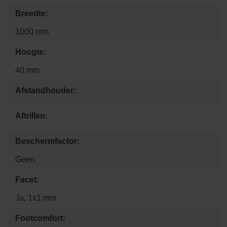
Breedte:
1000 mm
Hoogte:
40 mm
Afstandhouder:
Aftrillen:
Beschermfactor:
Geen
Facet:
Ja, 1x1 mm
Footcomfort: