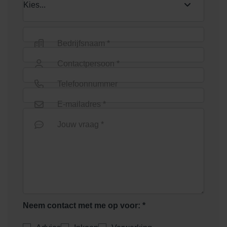
Bedrijfsnaam *
Contactpersoon *
Telefoonnummer
E-mailadres *
Jouw vraag *
Neem contact met me op voor: *