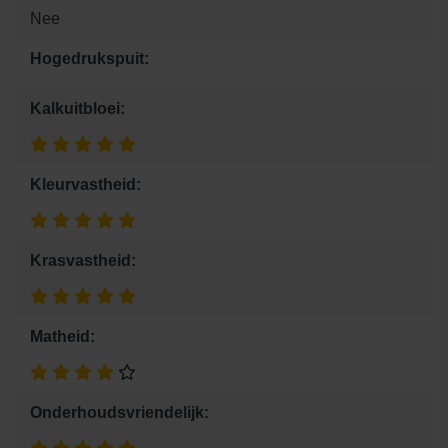
Nee
Hogedrukspuit:
Kalkuitbloei:
Kleurvastheid:
Krasvastheid:
Matheid:
Onderhoudsvriendelijk: