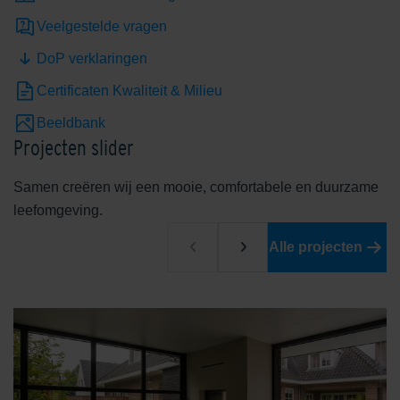
Veelgestelde vragen
DoP verklaringen
Certificaten Kwaliteit & Milieu
Beeldbank
Projecten slider
Samen creëren wij een mooie, comfortabele en duurzame
leefomgeving.
Alle projecten