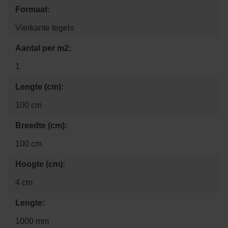
Formaat:
Vierkante tegels
Aantal per m2:
1
Lengte (cm):
100 cm
Breedte (cm):
100 cm
Hoogte (cm):
4 cm
Lengte:
1000 mm