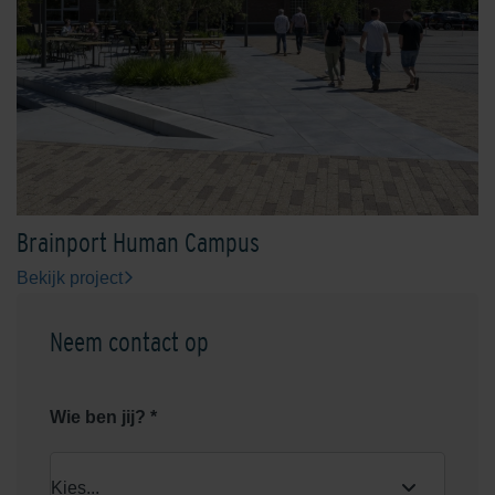
Brainport Human Campus
Bekijk project
Neem contact op
Wie ben jij? *