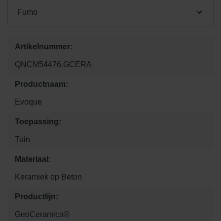
Fumo
Artikelnummer:
QNCM54476.GCERA
Productnaam:
Evoque
Toepassing:
Tuin
Materiaal:
Keramiek op Beton
Productlijn:
GeoCeramica®