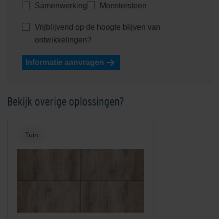
Samenwerking
Monstersteen
Vrijblijvend op de hoogte blijven van
ontwikkelingen?
Informatie aanvragen
Bekijk overige oplossingen?
Tuin