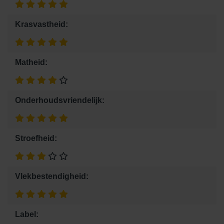
Krasvastheid:
Matheid:
Onderhoudsvriendelijk:
Stroefheid:
Vlekbestendigheid:
Label: