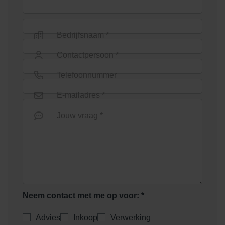
Bedrijfsnaam *
Contactpersoon *
Telefoonnummer
E-mailadres *
Jouw vraag *
Neem contact met me op voor: *
Advies
Inkoop
Verwerking