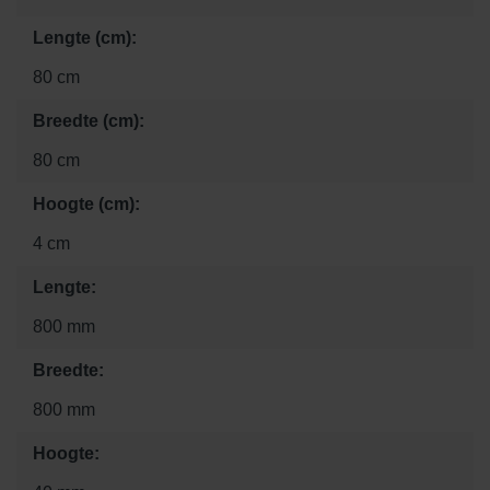
Lengte (cm):
80 cm
Breedte (cm):
80 cm
Hoogte (cm):
4 cm
Lengte:
800 mm
Breedte:
800 mm
Hoogte: