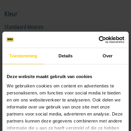
Kleur
Standaard kleuren
Toestemming
Details
Over
Deze website maakt gebruik van cookies
Beige
Fumo
We gebruiken cookies om content en advertenties te
personaliseren, om functies voor social media te bieden
en om ons websiteverkeer te analyseren. Ook delen we
informatie over uw gebruik van onze site met onze
partners voor social media, adverteren en analyse. Deze
partners kunnen deze gegevens combineren met andere
informatie die u aan ze heeft verstrekt of die ze hebben