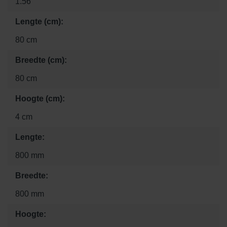
1.56
Lengte (cm):
80 cm
Breedte (cm):
80 cm
Hoogte (cm):
4 cm
Lengte:
800 mm
Breedte:
800 mm
Hoogte: