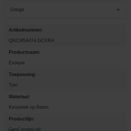
Greige
Artikelnummer:
QNCM54474.GCERA
Productnaam:
Evoque
Toepassing:
Tuin
Materiaal:
Keramiek op Beton
Productlijn:
GeoCeramica®