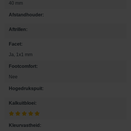
40 mm
Afstandhouder:
Aftrillen:
Facet:
Ja, 1x1 mm
Footcomfort:
Nee
Hogedrukspuit:
Kalkuitbloei:
Kleurvastheid: