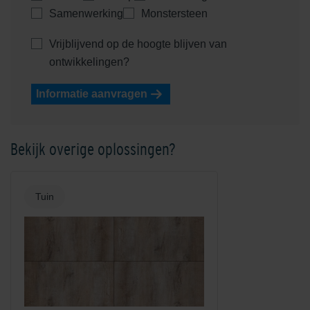
Samenwerking
Monstersteen
Vrijblijvend op de hoogte blijven van
ontwikkelingen?
Informatie aanvragen
Bekijk overige oplossingen?
Tuin