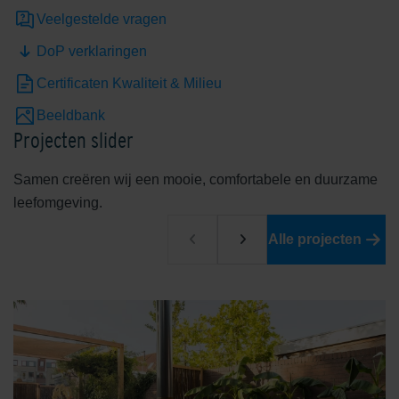
Veelgestelde vragen
DoP verklaringen
Certificaten Kwaliteit & Milieu
Beeldbank
Projecten slider
Samen creëren wij een mooie, comfortabele en duurzame
leefomgeving.
Alle projecten