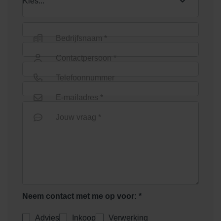
Bedrijfsnaam *
Contactpersoon *
Telefoonnummer
E-mailadres *
Jouw vraag *
Neem contact met me op voor: *
Advies
Inkoop
Verwerking