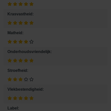
Krasvastheid:
Matheid:
Onderhoudsvriendelijk:
Stroefheid:
Vlekbestendigheid:
Label: