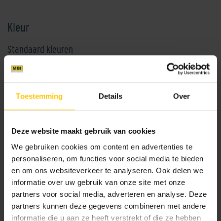
Kleur
Standaard kleuren
Toestemming
Details
Over
Deze website maakt gebruik van cookies
We gebruiken cookies om content en advertenties te
Beige
Fumo
personaliseren, om functies voor social media te bieden
en om ons websiteverkeer te analyseren. Ook delen we
informatie over uw gebruik van onze site met onze
partners voor social media, adverteren en analyse. Deze
partners kunnen deze gegevens combineren met andere
informatie die u aan ze heeft verstrekt of die ze hebben