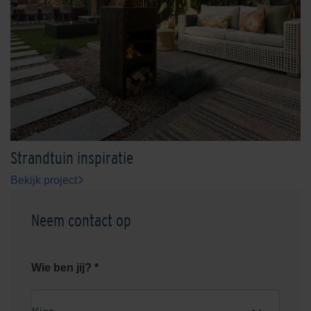
Strandtuin inspiratie
Bekijk project
Neem contact op
Wie ben jij? *