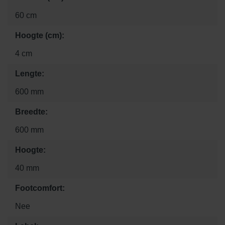
60 cm
Hoogte (cm):
4 cm
Lengte:
600 mm
Breedte:
600 mm
Hoogte:
40 mm
Footcomfort:
Nee