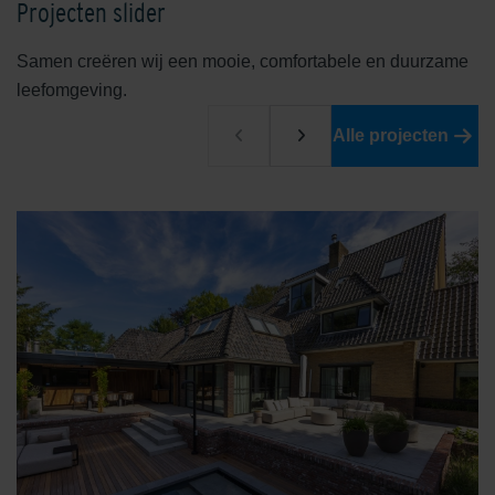
Projecten slider
Samen creëren wij een mooie, comfortabele en duurzame
leefomgeving.
Alle projecten