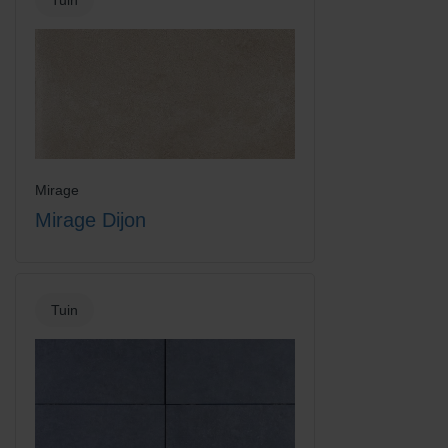
Mirage
Mirage Dijon
Tuin