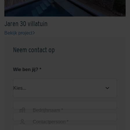
Jaren 30 villatuin
Bekijk project
Neem contact op
Wie ben jij? *
Bedrijfsnaam *
Contactpersoon *