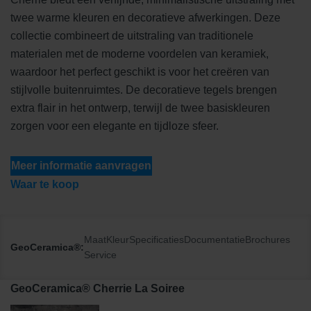
twee warme kleuren en decoratieve afwerkingen. Deze
collectie combineert de uitstraling van traditionele
materialen met de moderne voordelen van keramiek,
waardoor het perfect geschikt is voor het creëren van
stijlvolle buitenruimtes. De decoratieve tegels brengen
extra flair in het ontwerp, terwijl de twee basiskleuren
zorgen voor een elegante en tijdloze sfeer.
Meer informatie aanvragen
Waar te koop
Maat
Kleur
Specificaties
Documentatie
Brochures
GeoCeramica®:
Service
GeoCeramica® Cherrie La Soiree