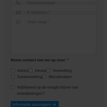
Telefoonnummer
E-mailadres *
Jouw vraag *
Neem contact met me op voor: *
Advies
Inkoop
Verwerking
Samenwerking
Monstersteen
Vrijblijvend op de hoogte blijven van
ontwikkelingen?
Informatie aanvragen