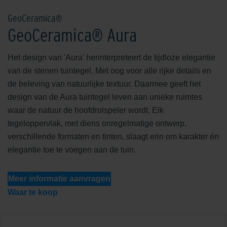
GeoCeramica®
GeoCeramica® Aura
Het design van 'Aura' herinterpreteert de tijdloze elegantie
van de stenen tuintegel. Met oog voor alle rijke details en
de beleving van natuurlijke textuur. Daarmee geeft het
design van de Aura tuintegel leven aan unieke ruimtes
waar de natuur de hoofdrolspeler wordt. Elk
tegeloppervlak, met diens onregelmatige ontwerp,
verschillende formaten en tinten, slaagt erin om karakter én
elegantie toe te voegen aan de tuin.
Meer informatie aanvragen
Waar te koop