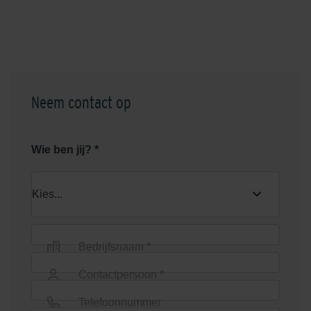
Neem contact op
Wie ben jij? *
Bedrijfsnaam *
Contactpersoon *
Telefoonnummer