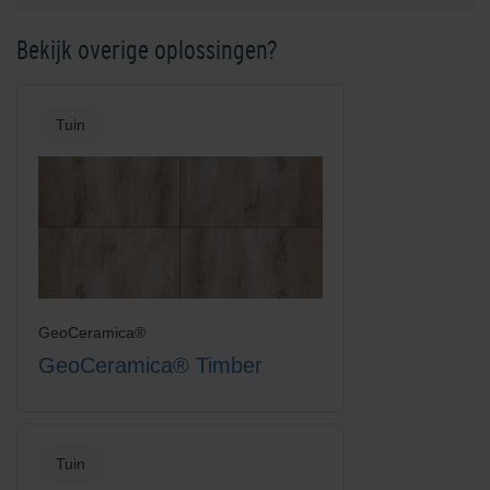
Bekijk overige oplossingen?
Tuin
GeoCeramica®
GeoCeramica® Timber
Tuin