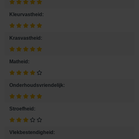
Kleurvastheid:
Krasvastheid:
Matheid:
Onderhoudsvriendelijk:
Stroefheid:
Vlekbestendigheid: