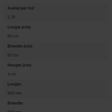
Aantal per m2:
2.78
Lengte (cm):
60 cm
Breedte (cm):
60 cm
Hoogte (cm):
4 cm
Lengte:
600 mm
Breedte: