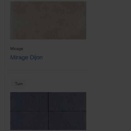
Mirage
Mirage Dijon
Tuin