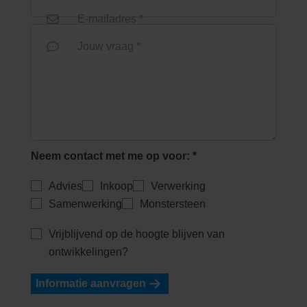
E-mailadres *
Jouw vraag *
Neem contact met me op voor: *
Advies
Inkoop
Verwerking
Samenwerking
Monstersteen
Vrijblijvend op de hoogte blijven van
ontwikkelingen?
Informatie aanvragen