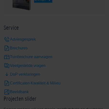
Service
Adviesgesprek
Brochures
Tuinbrochure aanvragen
Veelgestelde vragen
DoP verklaringen
Certificaten Kwaliteit & Milieu
Beeldbank
Projecten slider