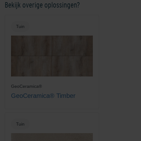
Bekijk overige oplossingen?
Tuin
GeoCeramica®
GeoCeramica® Timber
Tuin