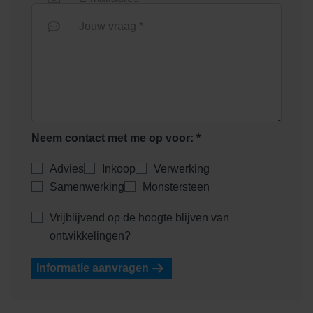
Jouw vraag *
Neem contact met me op voor: *
Advies
Inkoop
Verwerking
Samenwerking
Monstersteen
Vrijblijvend op de hoogte blijven van
ontwikkelingen?
Informatie aanvragen