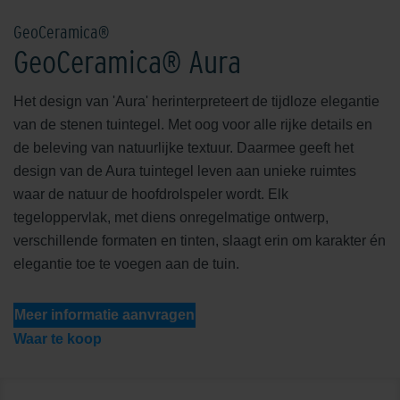
GeoCeramica®
GeoCeramica® Aura
Het design van 'Aura' herinterpreteert de tijdloze elegantie
van de stenen tuintegel. Met oog voor alle rijke details en
de beleving van natuurlijke textuur. Daarmee geeft het
design van de Aura tuintegel leven aan unieke ruimtes
waar de natuur de hoofdrolspeler wordt. Elk
tegeloppervlak, met diens onregelmatige ontwerp,
verschillende formaten en tinten, slaagt erin om karakter én
elegantie toe te voegen aan de tuin.
Meer informatie aanvragen
Waar te koop