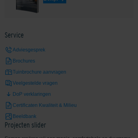
Service
Adviesgesprek
Brochures
Tuinbrochure aanvragen
Veelgestelde vragen
DoP verklaringen
Certificaten Kwaliteit & Milieu
Beeldbank
Projecten slider