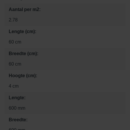
Aantal per m2:
2.78
Lengte (cm):
60 cm
Breedte (cm):
60 cm
Hoogte (cm):
4 cm
Lengte:
600 mm
Breedte: