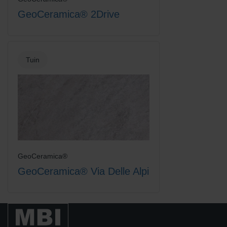
GeoCeramica® 2Drive
Tuin
GeoCeramica®
GeoCeramica® Via Delle Alpi