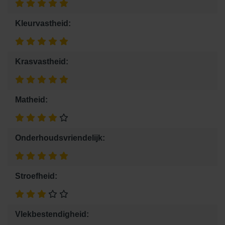
Kleurvastheid:
Krasvastheid:
Matheid:
Onderhoudsvriendelijk:
Stroefheid:
Vlekbestendigheid: