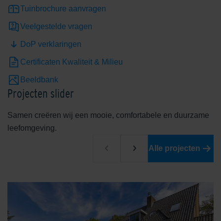
Tuinbrochure aanvragen
Veelgestelde vragen
DoP verklaringen
Certificaten Kwaliteit & Milieu
Beeldbank
Projecten slider
Samen creëren wij een mooie, comfortabele en duurzame
leefomgeving.
Alle projecten