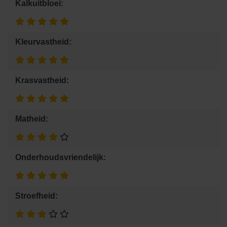
Kalkuitbloei:
Kleurvastheid:
Krasvastheid:
Matheid:
Onderhoudsvriendelijk:
Stroefheid: