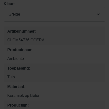
Kleur:
Greige
Artikelnummer:
QLCM54736.GCERA
Productnaam:
Ambiente
Toepassing:
Tuin
Materiaal:
Keramiek op Beton
Productlijn: