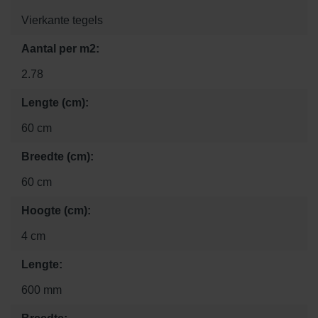
Vierkante tegels
Aantal per m2:
2.78
Lengte (cm):
60 cm
Breedte (cm):
60 cm
Hoogte (cm):
4 cm
Lengte:
600 mm