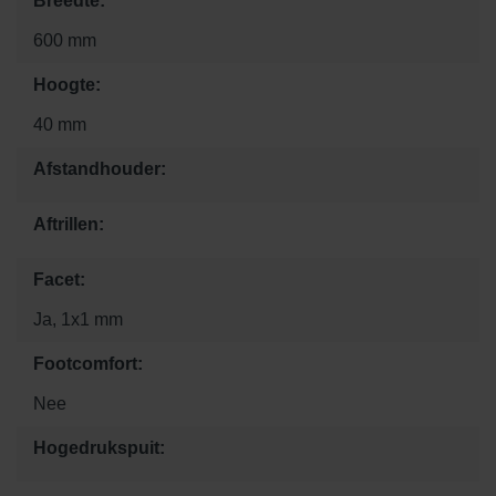
Breedte:
600 mm
Hoogte:
40 mm
Afstandhouder:
Aftrillen:
Facet:
Ja, 1x1 mm
Footcomfort:
Nee
Hogedrukspuit: