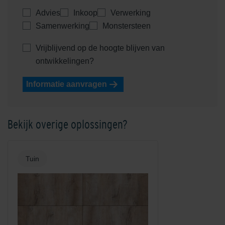
Advies
Inkoop
Verwerking
Samenwerking
Monstersteen
Vrijblijvend op de hoogte blijven van
ontwikkelingen?
Informatie aanvragen
Bekijk overige oplossingen?
Tuin