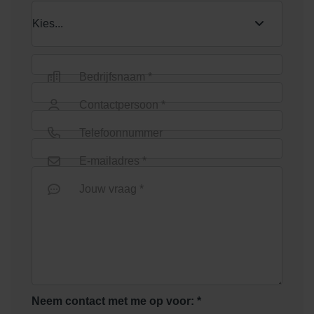
Bedrijfsnaam *
Contactpersoon *
Telefoonnummer
E-mailadres *
Jouw vraag *
Neem contact met me op voor: *