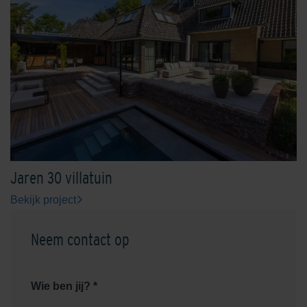
Jaren 30 villatuin
Bekijk project
Neem contact op
Wie ben jij? *