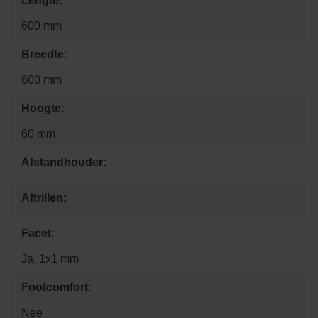
Lengte:
600 mm
Breedte:
600 mm
Hoogte:
60 mm
Afstandhouder:
Aftrillen:
Facet:
Ja, 1x1 mm
Footcomfort:
Nee