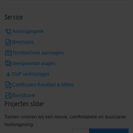
Service
Adviesgesprek
Brochures
Tuinbrochure aanvragen
Veelgestelde vragen
DoP verklaringen
Certificaten Kwaliteit & Milieu
Beeldbank
Projecten slider
Samen creëren wij een mooie, comfortabele en duurzame
leefomgeving.