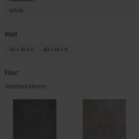
54549
Maat
60 x 30 x 6
60 x 60 x 6
Kleur
Standaard kleuren