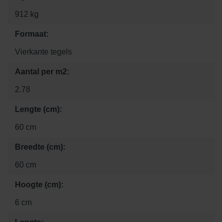
912 kg
Formaat:
Vierkante tegels
Aantal per m2:
2.78
Lengte (cm):
60 cm
Breedte (cm):
60 cm
Hoogte (cm):
6 cm