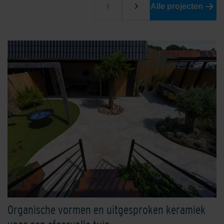
Alle projecten
Organische vormen en uitgesproken keramiek