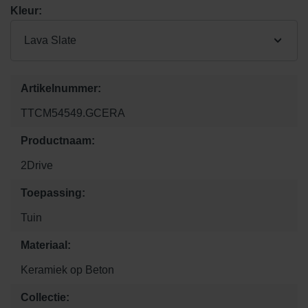
Kleur:
Lava Slate
Artikelnummer:
TTCM54549.GCERA
Productnaam:
2Drive
Toepassing:
Tuin
Materiaal:
Keramiek op Beton
Collectie: