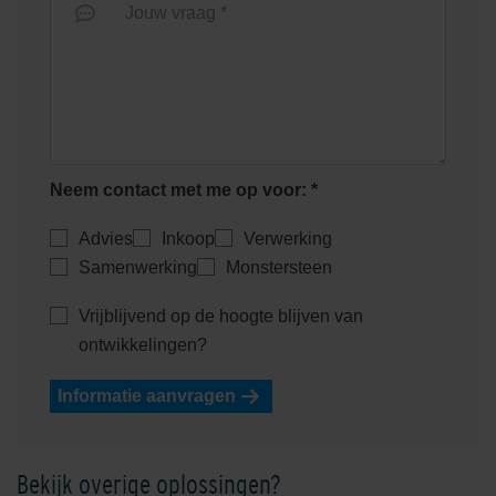
Jouw vraag *
Neem contact met me op voor: *
Advies
Inkoop
Verwerking
Samenwerking
Monstersteen
Vrijblijvend op de hoogte blijven van
ontwikkelingen?
Informatie aanvragen
Bekijk overige oplossingen?