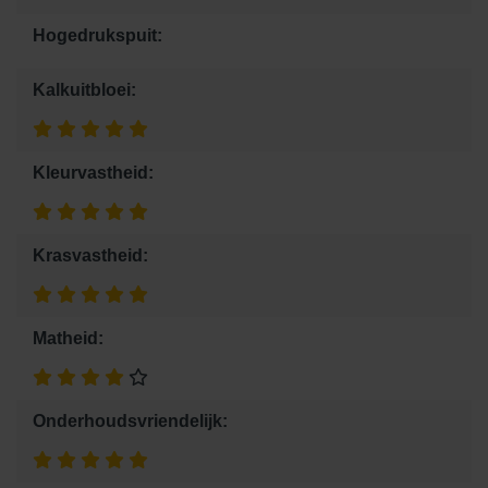
Hogedrukspuit:
Kalkuitbloei:
Kleurvastheid:
Krasvastheid:
Matheid:
Onderhoudsvriendelijk: