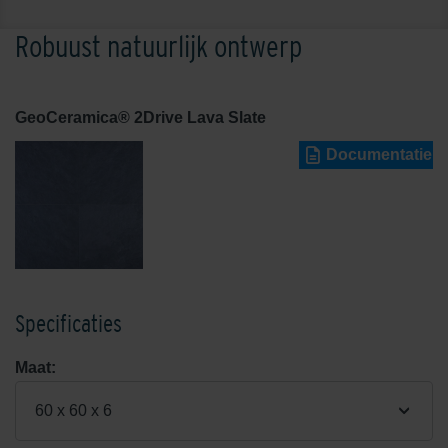
Robuust natuurlijk ontwerp
GeoCeramica® 2Drive Lava Slate
Documentatie
Specificaties
Maat:
60 x 60 x 6