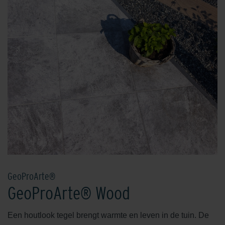
GeoProArte®
GeoProArte® Wood
Een houtlook tegel brengt warmte en leven in de tuin. De