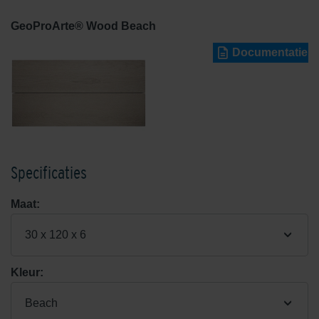
GeoProArte® Wood Beach
Documentatie
Specificaties
Maat:
30 x 120 x 6
Kleur:
Beach