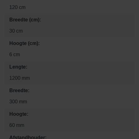
120 cm
Breedte (cm):
30 cm
Hoogte (cm):
6 cm
Lengte:
1200 mm
Breedte:
300 mm
Hoogte:
60 mm
Afstandhouder: