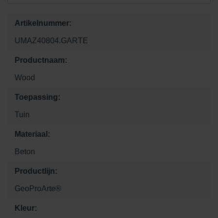
Artikelnummer:
UMAZ40804.GARTE
Productnaam:
Wood
Toepassing:
Tuin
Materiaal:
Beton
Productlijn:
GeoProArte®
Kleur: