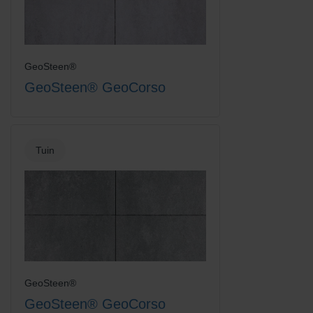
GeoSteen®
GeoSteen® GeoCorso
Tuin
GeoSteen®
GeoSteen® GeoCorso