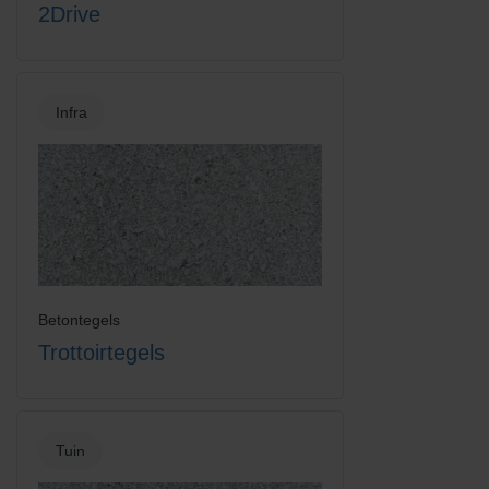
2Drive
Infra
Betontegels
Trottoirtegels
Tuin