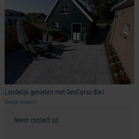
Landelijk genieten met GeoCorso Bari
Bekijk project
Neem contact op