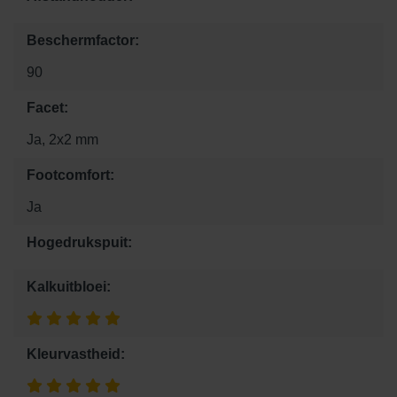
Beschermfactor:
90
Facet:
Ja, 2x2 mm
Footcomfort:
Ja
Hogedrukspuit:
Kalkuitbloei:
Kleurvastheid: