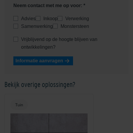
Neem contact met me op voor: *
Advies
Inkoop
Verwerking
Samenwerking
Monstersteen
Vrijblijvend op de hoogte blijven van
ontwikkelingen?
Informatie aanvragen
Bekijk overige oplossingen?
Tuin