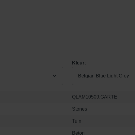
Kleur:
Belgian Blue Light Grey
QLAM10509.GARTE
Stones
Tuin
Beton