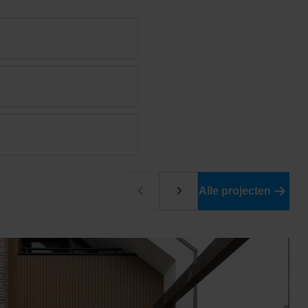
Alle projecten