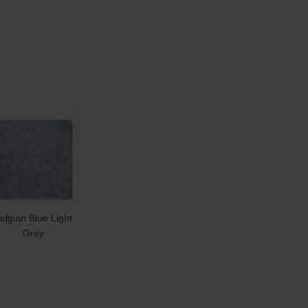
elgian Blue Light
Grey