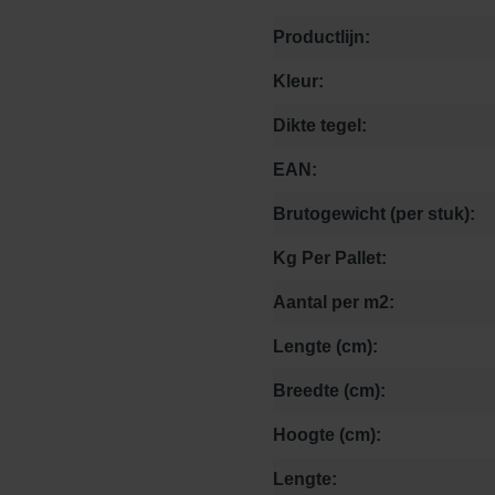
Productlijn:
Kleur:
Dikte tegel:
EAN:
Brutogewicht (per stuk):
Kg Per Pallet:
Aantal per m2:
Lengte (cm):
Breedte (cm):
Hoogte (cm):
Lengte: