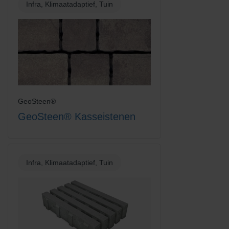
Infra, Klimaatadaptief, Tuin
GeoSteen®
GeoSteen® Kasseistenen
Infra, Klimaatadaptief, Tuin