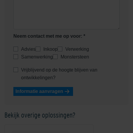
Neem contact met me op voor: *
Advies
Inkoop
Verwerking
Samenwerking
Monstersteen
Vrijblijvend op de hoogte blijven van
ontwikkelingen?
Informatie aanvragen
Bekijk overige oplossingen?