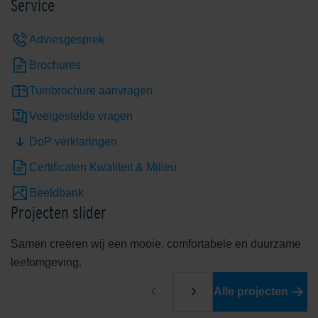
Service
Adviesgesprek
Brochures
Tuinbrochure aanvragen
Veelgestelde vragen
DoP verklaringen
Certificaten Kwaliteit & Milieu
Beeldbank
Projecten slider
Samen creëren wij een mooie, comfortabele en duurzame
leefomgeving.
Alle projecten