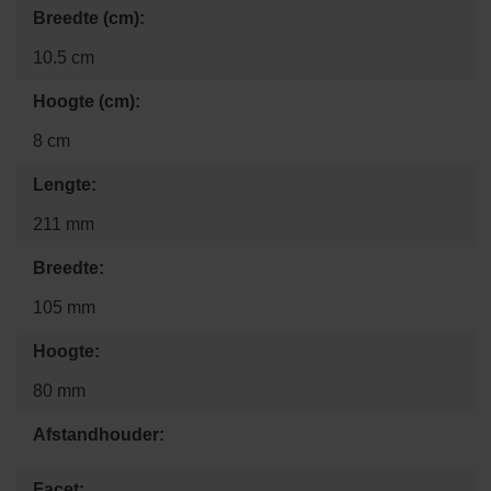
Breedte (cm):
10.5 cm
Hoogte (cm):
8 cm
Lengte:
211 mm
Breedte:
105 mm
Hoogte:
80 mm
Afstandhouder:
Facet: