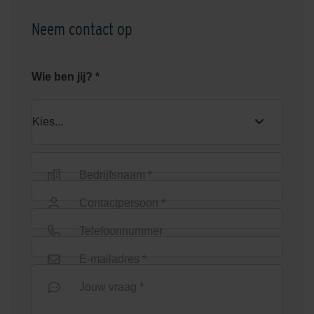
Neem contact op
Wie ben jij? *
Bedrijfsnaam *
Contactpersoon *
Telefoonnummer
E-mailadres *
Jouw vraag *