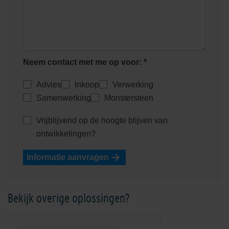
Neem contact met me op voor: *
Advies
Inkoop
Verwerking
Samenwerking
Monstersteen
Vrijblijvend op de hoogte blijven van
ontwikkelingen?
Informatie aanvragen
Bekijk overige oplossingen?