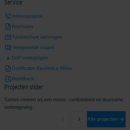
Service
Adviesgesprek
Brochures
Tuinbrochure aanvragen
Veelgestelde vragen
DoP verklaringen
Certificaten Kwaliteit & Milieu
Beeldbank
Projecten slider
Samen creëren wij een mooie, comfortabele en duurzame
leefomgeving.
Alle projecten