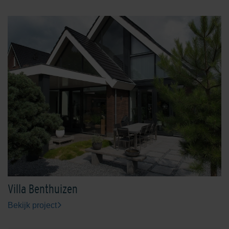
Villa Benthuizen
Bekijk project