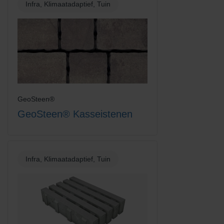
Infra, Klimaatadaptief, Tuin
GeoSteen®
GeoSteen® Kasseistenen
Infra, Klimaatadaptief, Tuin