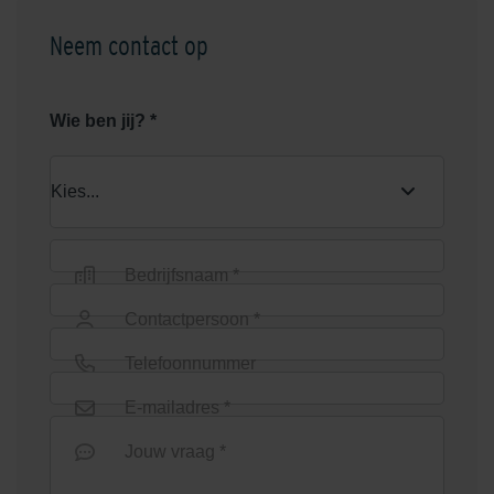
Neem contact op
Wie ben jij? *
Bedrijfsnaam *
Contactpersoon *
Telefoonnummer
E-mailadres *
Jouw vraag *