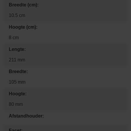
Breedte (cm):
10.5 cm
Hoogte (cm):
8 cm
Lengte:
211 mm
Breedte:
105 mm
Hoogte:
80 mm
Afstandhouder:
Facet: