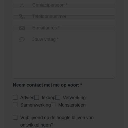
Contactpersoon *
Telefoonnummer
E-mailadres *
Jouw vraag *
Neem contact met me op voor: *
Advies
Inkoop
Verwerking
Samenwerking
Monstersteen
Vrijblijvend op de hoogte blijven van
ontwikkelingen?