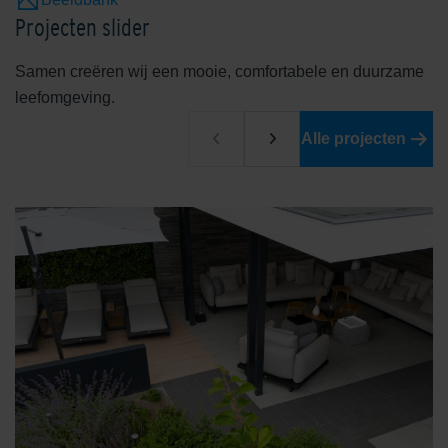
Projecten slider
Samen creëren wij een mooie, comfortabele en duurzame
leefomgeving.
Alle projecten