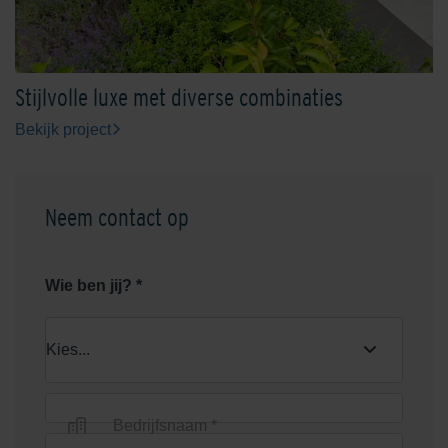
Stijlvolle luxe met diverse combinaties
Bekijk project
Neem contact op
Wie ben jij? *
Bedrijfsnaam *