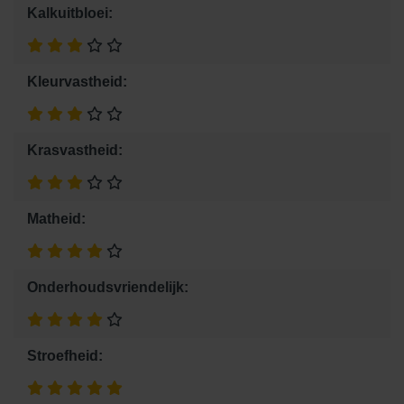
Kalkuitbloei:
Kleurvastheid:
Krasvastheid:
Matheid:
Onderhoudsvriendelijk:
Stroefheid: