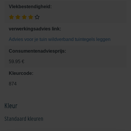
Vlekbestendigheid:
verwerkingsadvies link:
Advies voor je tuin
wildverband tuintegels leggen
Consumentenadviesprijs:
59.95 €
Kleurcode:
874
Kleur
Standaard kleuren