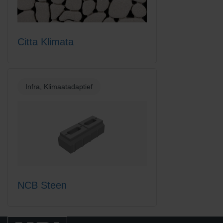
Citta Klimata
Infra, Klimaatadaptief
NCB Steen