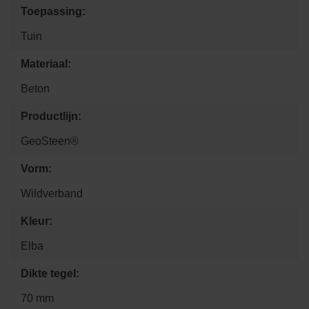
Toepassing:
Tuin
Materiaal:
Beton
Productlijn:
GeoSteen®
Vorm:
Wildverband
Kleur:
Elba
Dikte tegel:
70 mm