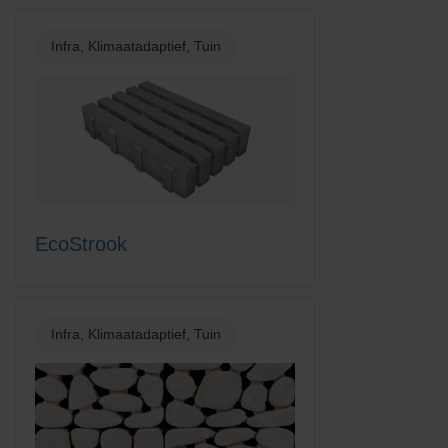
Infra, Klimaatadaptief, Tuin
EcoStrook
Infra, Klimaatadaptief, Tuin