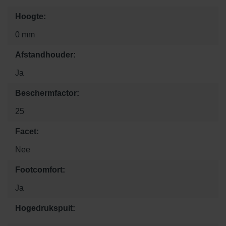
Hoogte:
0 mm
Afstandhouder:
Ja
Beschermfactor:
25
Facet:
Nee
Footcomfort:
Ja
Hogedrukspuit: