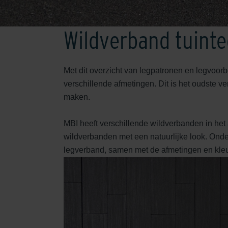
Wildverband tuinte
Met dit overzicht van legpatronen en legvoorb
verschillende afmetingen. Dit is het oudste 
maken.
MBI heeft verschillende wildverbanden in het 
wildverbanden met een natuurlijke look. Onder
legverband, samen met de afmetingen en kleur v