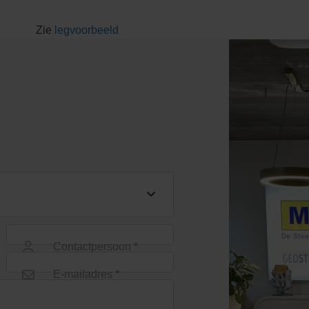
Zie
legvoorbeeld
Contactpersoon *
E-mailadres *