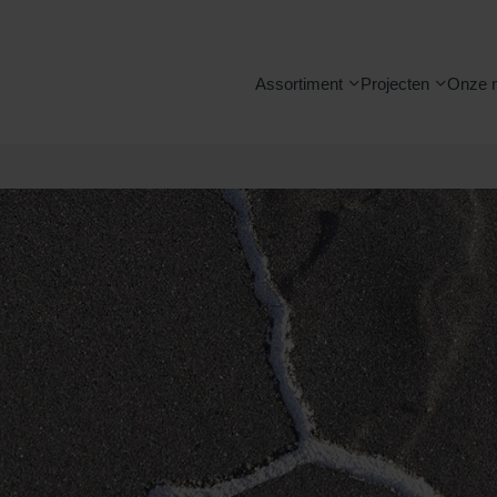
Assortiment
Projecten
Onze 