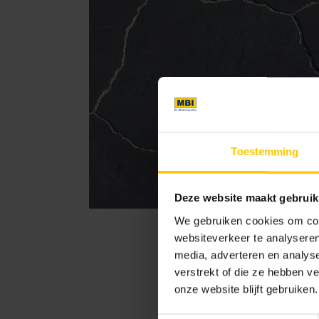
Toestemming
Deze website maakt gebruik
We gebruiken cookies om cont
websiteverkeer te analyseren
media, adverteren en analys
verstrekt of die ze hebben v
onze website blijft gebruiken.