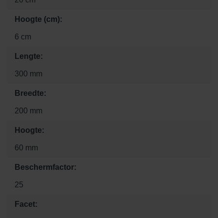
Hoogte (cm):
6 cm
Lengte:
300 mm
Breedte:
200 mm
Hoogte:
60 mm
Beschermfactor:
25
Facet: