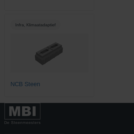
Infra, Klimaatadaptief
NCB Steen