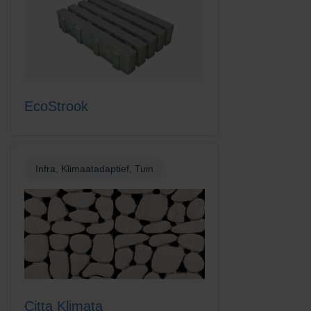
EcoStrook
Infra, Klimaatadaptief, Tuin
Citta Klimata