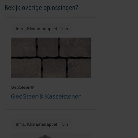
Bekijk overige oplossingen?
Infra, Klimaatadaptief, Tuin
GeoSteen®
GeoSteen® Kasseistenen
Infra, Klimaatadaptief, Tuin