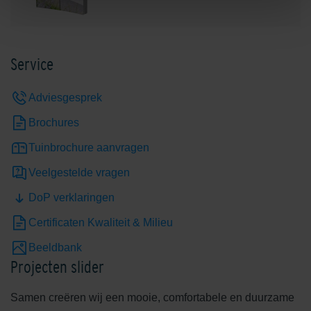
Service
Adviesgesprek
Brochures
Tuinbrochure aanvragen
Veelgestelde vragen
DoP verklaringen
Certificaten Kwaliteit & Milieu
Beeldbank
Projecten slider
Samen creëren wij een mooie, comfortabele en duurzame