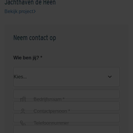
Jachthaven de Heen
Bekijk project
Neem contact op
Wie ben jij? *
Bedrijfsnaam *
Contactpersoon *
Telefoonnummer