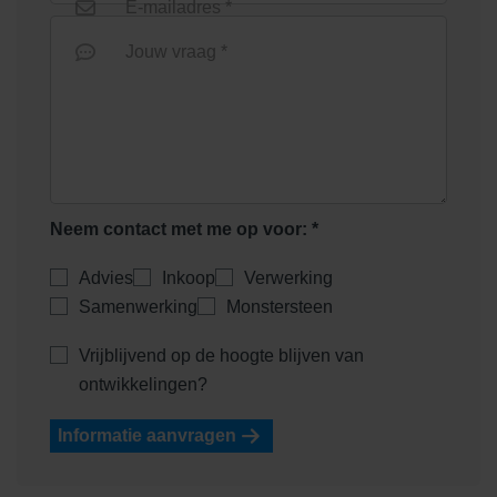
E-mailadres *
Jouw vraag *
Neem contact met me op voor: *
Advies
Inkoop
Verwerking
Samenwerking
Monstersteen
Vrijblijvend op de hoogte blijven van
ontwikkelingen?
Informatie aanvragen