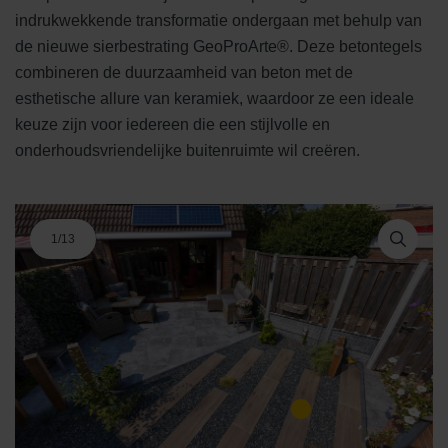
indrukwekkende transformatie ondergaan met behulp van
de nieuwe sierbestrating GeoProArte®. Deze betontegels
combineren de duurzaamheid van beton met de
esthetische allure van keramiek, waardoor ze een ideale
keuze zijn voor iedereen die een stijlvolle en
onderhoudsvriendelijke buitenruimte wil creëren.
1
/
13