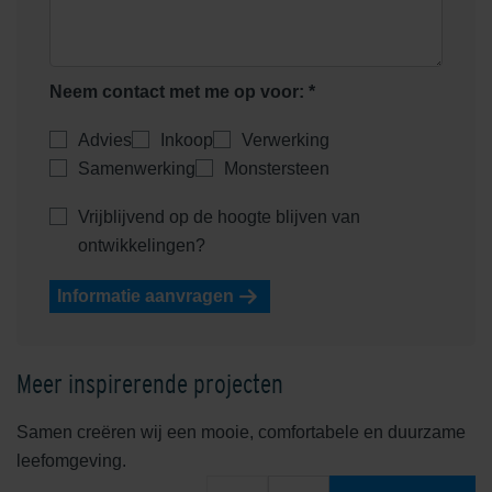
Neem contact met me op voor: *
Advies
Inkoop
Verwerking
Samenwerking
Monstersteen
Vrijblijvend op de hoogte blijven van
ontwikkelingen?
Informatie aanvragen
Meer inspirerende projecten
Samen creëren wij een mooie, comfortabele en duurzame
leefomgeving.