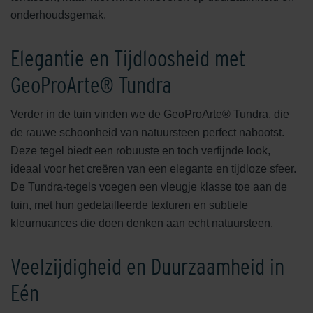
onderhoudsgemak.
Elegantie en Tijdloosheid met
GeoProArte® Tundra
Verder in de tuin vinden we de GeoProArte® Tundra, die
de rauwe schoonheid van natuursteen perfect nabootst.
Deze tegel biedt een robuuste en toch verfijnde look,
ideaal voor het creëren van een elegante en tijdloze sfeer.
De Tundra-tegels voegen een vleugje klasse toe aan de
tuin, met hun gedetailleerde texturen en subtiele
kleurnuances die doen denken aan echt natuursteen.
Veelzijdigheid en Duurzaamheid in
Eén