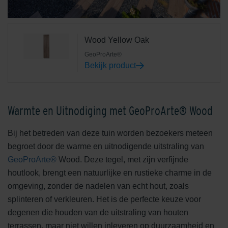
Wood Yellow Oak
GeoProArte®
Bekijk product
Warmte en Uitnodiging met GeoProArte® Wood
Bij het betreden van deze tuin worden bezoekers meteen
begroet door de warme en uitnodigende uitstraling van
GeoProArte®
Wood. Deze tegel, met zijn verfijnde
houtlook, brengt een natuurlijke en rustieke charme in de
omgeving, zonder de nadelen van echt hout, zoals
splinteren of verkleuren. Het is de perfecte keuze voor
degenen die houden van de uitstraling van houten
terrassen, maar niet willen inleveren op duurzaamheid en