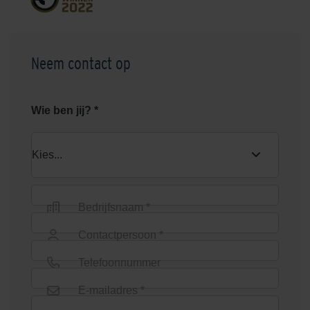
Neem contact op
Wie ben jij? *
Bedrijfsnaam *
Contactpersoon *
Telefoonnummer
E-mailadres *