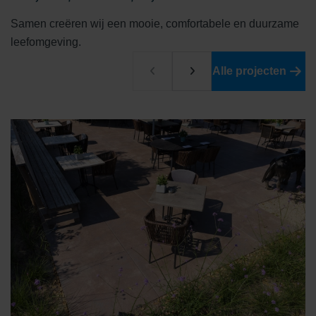
Samen creëren wij een mooie, comfortabele en duurzame
leefomgeving.
Alle projecten