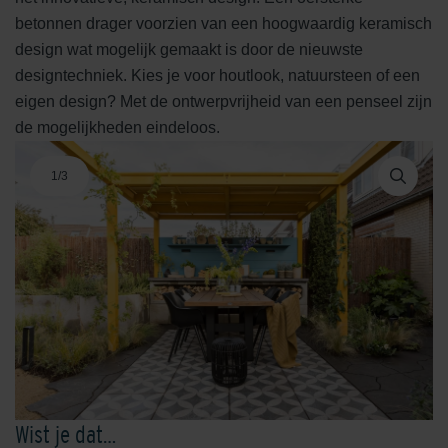
betonnen drager voorzien van een hoogwaardig keramisch
design wat mogelijk gemaakt is door de nieuwste
designtechniek. Kies je voor houtlook, natuursteen of een
eigen design? Met de ontwerpvrijheid van een penseel zijn
de mogelijkheden eindeloos.
1
/
3
Wist je dat…