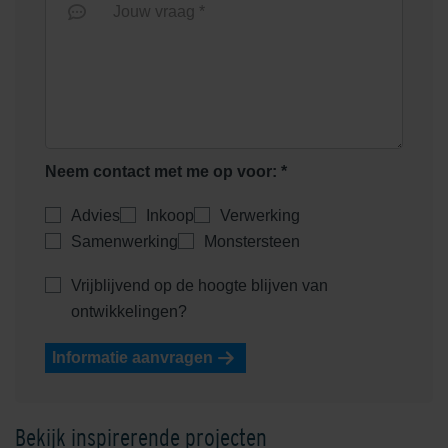
Jouw vraag *
Neem contact met me op voor: *
Advies
Inkoop
Verwerking
Samenwerking
Monstersteen
Vrijblijvend op de hoogte blijven van
ontwikkelingen?
Informatie aanvragen
Bekijk inspirerende projecten