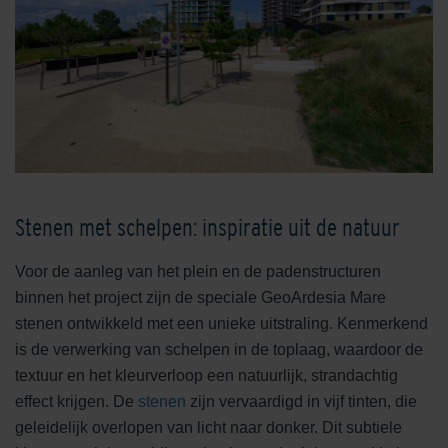
Stenen met schelpen: inspiratie uit de natuur
Voor de aanleg van het plein en de padenstructuren
binnen het project zijn de speciale GeoArdesia Mare
stenen ontwikkeld met een unieke uitstraling. Kenmerkend
is de verwerking van schelpen in de toplaag, waardoor de
textuur en het kleurverloop een natuurlijk, strandachtig
effect krijgen. De
stenen
zijn vervaardigd in vijf tinten, die
geleidelijk overlopen van licht naar donker. Dit subtiele