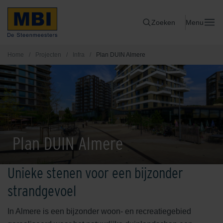
Zoeken
Menu
Home
/
Projecten
/
Infra
/
Plan DUIN Almere
Plan DUIN Almere
Unieke stenen voor een bijzonder
strandgevoel
In Almere is een bijzonder woon- en recreatiegebied