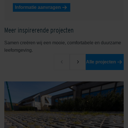
Informatie aanvragen
Meer inspirerende projecten
Samen creëren wij een mooie, comfortabele en duurzame
leefomgeving.
Alle projecten