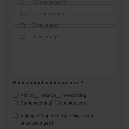
Contactpersoon *
Telefoonnummer
E-mailadres *
Jouw vraag *
Neem contact met me op voor: *
Advies
Inkoop
Verwerking
Samenwerking
Monstersteen
Vrijblijvend op de hoogte blijven van
ontwikkelingen?