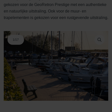
gekozen voor de GeoRetron Prestige met een authentieke
en natuurlijke uitstraling. Ook voor de muur- en
trapelementen is gekozen voor een rustgevende uitstraling.
1
/
17