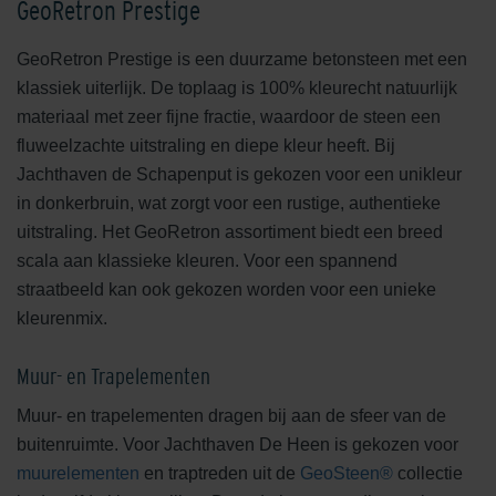
GeoRetron Prestige
GeoRetron Prestige is een duurzame betonsteen met een
klassiek uiterlijk. De toplaag is 100% kleurecht natuurlijk
materiaal met zeer fijne fractie, waardoor de steen een
fluweelzachte uitstraling en diepe kleur heeft. Bij
Jachthaven de Schapenput is gekozen voor een unikleur
in donkerbruin, wat zorgt voor een rustige, authentieke
uitstraling. Het GeoRetron assortiment biedt een breed
scala aan klassieke kleuren. Voor een spannend
straatbeeld kan ook gekozen worden voor een unieke
kleurenmix.
Muur- en Trapelementen
Muur- en trapelementen dragen bij aan de sfeer van de
buitenruimte. Voor Jachthaven De Heen is gekozen voor
muurelementen
en traptreden uit de
GeoSteen®
collectie