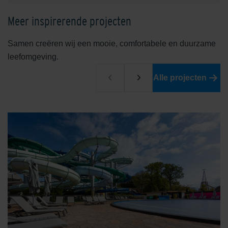
Meer inspirerende projecten
Samen creëren wij een mooie, comfortabele en duurzame
leefomgeving.
Alle projecten