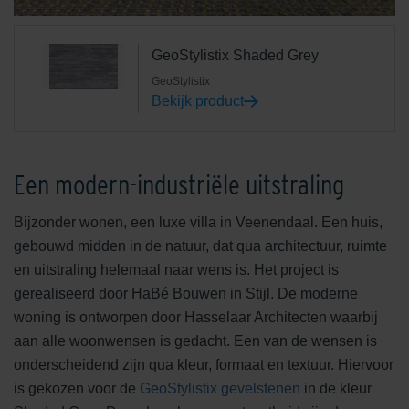
GeoStylistix Shaded Grey
GeoStylistix
Bekijk product
Een modern-industriële uitstraling
Bijzonder wonen, een luxe villa in Veenendaal. Een huis,
gebouwd midden in de natuur, dat qua architectuur, ruimte
en uitstraling helemaal naar wens is. Het project is
gerealiseerd door HaBé Bouwen in Stijl. De moderne
woning is ontworpen door Hasselaar Architecten waarbij
aan alle woonwensen is gedacht. Een van de wensen is
onderscheidend zijn qua kleur, formaat en textuur. Hiervoor
is gekozen voor de
GeoStylistix gevelstenen
in de kleur