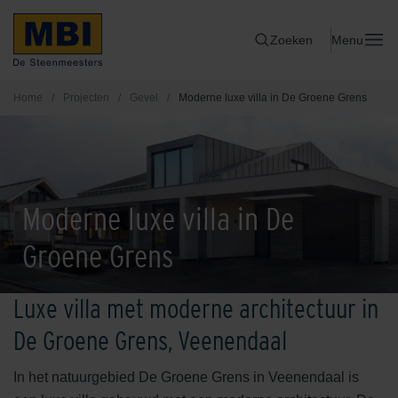
Zoeken
Menu
Home
/
Projecten
/
Gevel
/
Moderne luxe villa in De Groene Grens
Moderne luxe villa in De
Groene Grens
Luxe villa met moderne architectuur in
De Groene Grens, Veenendaal
In het natuurgebied De Groene Grens in Veenendaal is