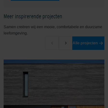
Meer inspirerende projecten
Samen creëren wij een mooie, comfortabele en duurzame
leefomgeving.
Alle projecten