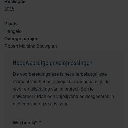
Realisatie
2015
Plaats
Hengelo
Overige partijen
Robert Morsink Bouwplan
Hoogwaardige geveloplossingen
De voorbereidingsfase is het allerbelangrijkste
moment van het hele project. Daar bepaalt je de
sfeer en uitstraling van je project. Ben je
ontwerper? Plan een vrijblijvend adviesgesprek in
met één van onze adviseur!
Wie ben jij? *