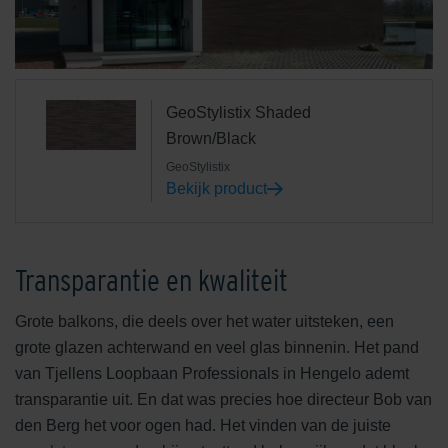
GeoStylistix Shaded
Brown/Black
GeoStylistix
Bekijk product
Transparantie en kwaliteit
Grote balkons, die deels over het water uitsteken, een
grote glazen achterwand en veel glas binnenin. Het pand
van Tjellens Loopbaan Professionals in Hengelo ademt
transparantie uit. En dat was precies hoe directeur Bob van
den Berg het voor ogen had. Het vinden van de juiste