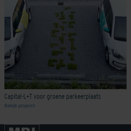
Capital-L+T voor groene parkeerplaats
Bekijk project