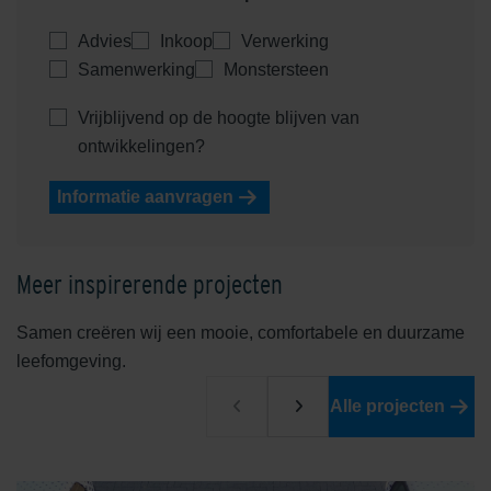
Advies
Inkoop
Verwerking
Samenwerking
Monstersteen
Vrijblijvend op de hoogte blijven van
ontwikkelingen?
Informatie aanvragen
Meer inspirerende projecten
Samen creëren wij een mooie, comfortabele en duurzame
leefomgeving.
Alle projecten