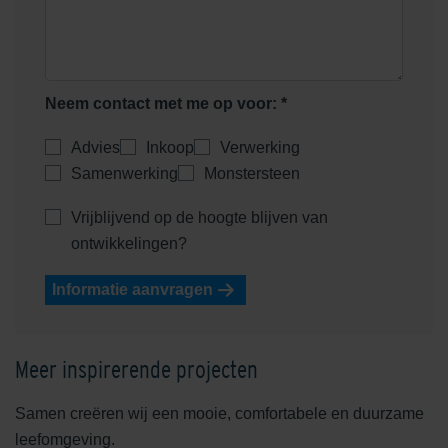
Neem contact met me op voor: *
Advies
Inkoop
Verwerking
Samenwerking
Monstersteen
Vrijblijvend op de hoogte blijven van
ontwikkelingen?
Informatie aanvragen
Meer inspirerende projecten
Samen creëren wij een mooie, comfortabele en duurzame
leefomgeving.