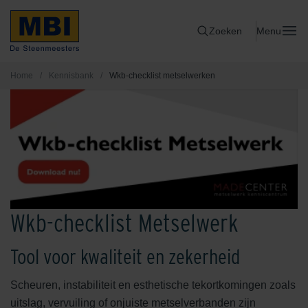
Zoeken
Menu
Home
/
Kennisbank
/
Wkb-checklist metselwerken
Wkb-checklist Metselwerk
Tool voor kwaliteit en zekerheid
Scheuren, instabiliteit en esthetische tekortkomingen zoals
uitslag, vervuiling of onjuiste metselverbanden zijn