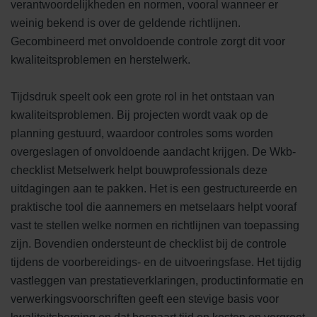
verantwoordelijkheden en normen, vooral wanneer er
weinig bekend is over de geldende richtlijnen.
Gecombineerd met onvoldoende controle zorgt dit voor
kwaliteitsproblemen en herstelwerk.
Tijdsdruk speelt ook een grote rol in het ontstaan van
kwaliteitsproblemen. Bij projecten wordt vaak op de
planning gestuurd, waardoor controles soms worden
overgeslagen of onvoldoende aandacht krijgen. De Wkb-
checklist Metselwerk helpt bouwprofessionals deze
uitdagingen aan te pakken. Het is een gestructureerde en
praktische tool die aannemers en metselaars helpt vooraf
vast te stellen welke normen en richtlijnen van toepassing
zijn. Bovendien ondersteunt de checklist bij de controle
tijdens de voorbereidings- en de uitvoeringsfase. Het tijdig
vastleggen van prestatieverklaringen, productinformatie en
verwerkingsvoorschriften geeft een stevige basis voor