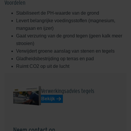
Voordelen
Stabiliseert de PH-waarde van de grond
Levert belangrijke voedingsstoffen (magnesium,
mangaan en ijzer)
Gaat verzuring van de grond tegen (geen kalk meer
strooien)
Verwijdert groene aanslag van stenen en tegels
Gladheidsbestrijding op terras en pad
Ruimt CO2 op uit de lucht
Verwerkingsadvies tegels
Bekijk
Neem contact op