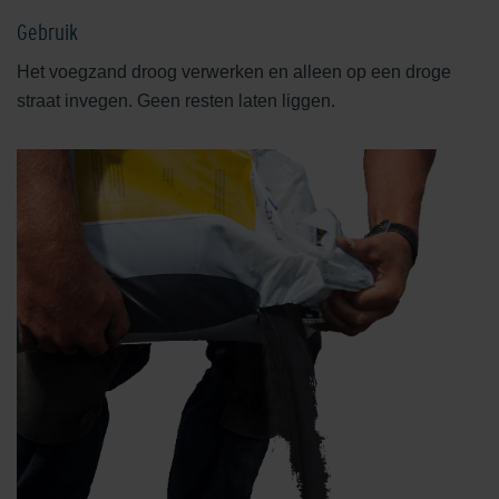
Gebruik
Het voegzand droog verwerken en alleen op een droge
straat invegen. Geen resten laten liggen.