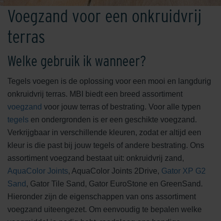
Voegzand voor een onkruidvrij
terras
Welke gebruik ik wanneer?
Tegels voegen is de oplossing voor een mooi en langdurig
onkruidvrij terras. MBI biedt een breed assortiment
voegzand
voor jouw terras of bestrating. Voor alle typen
tegels
en ondergronden is er een geschikte voegzand.
Verkrijgbaar in verschillende kleuren, zodat er altijd een
kleur is die past bij jouw tegels of andere bestrating. Ons
assortiment voegzand bestaat uit: onkruidvrij zand,
AquaColor Joints
, AquaColor Joints 2Drive,
Gator XP G2
Sand
, Gator Tile Sand, Gator EuroStone en GreenSand.
Hieronder zijn de eigenschappen van ons assortiment
voegzand uiteengezet. Om eenvoudig te bepalen welke