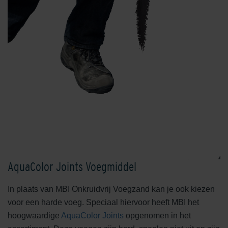
AquaColor Joints Voegmiddel
In plaats van MBI Onkruidvrij Voegzand kan je ook kiezen
voor een harde voeg. Speciaal hiervoor heeft MBI het
hoogwaardige
AquaColor Joints
opgenomen in het