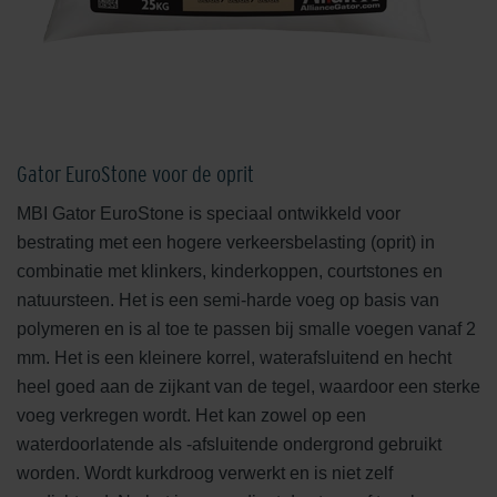
Gator EuroStone voor de oprit
MBI Gator EuroStone is speciaal ontwikkeld voor
bestrating met een hogere verkeersbelasting (oprit) in
combinatie met klinkers, kinderkoppen, courtstones en
natuursteen. Het is een semi-harde voeg op basis van
polymeren en is al toe te passen bij smalle voegen vanaf 2
mm. Het is een kleinere korrel, waterafsluitend en hecht
heel goed aan de zijkant van de tegel, waardoor een sterke
voeg verkregen wordt. Het kan zowel op een
waterdoorlatende als -afsluitende ondergrond gebruikt
worden. Wordt kurkdroog verwerkt en is niet zelf