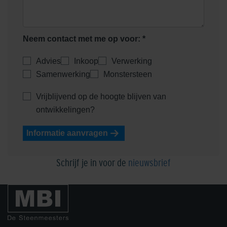
Neem contact met me op voor: *
Advies
Inkoop
Verwerking
Samenwerking
Monstersteen
Vrijblijvend op de hoogte blijven van
ontwikkelingen?
Informatie aanvragen
Schrijf je in voor de
nieuwsbrief