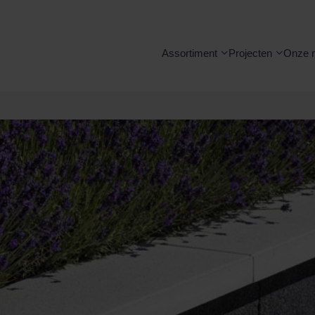
Assortiment
Projecten
Onze 