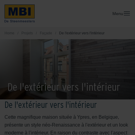
Menu
Home
/
Projets
/
Façade
/
De l'extérieur vers l'intérieur
De l'extérieur vers l'intérieur
De l'extérieur vers l'intérieur
Cette magnifique maison située à Ypres, en Belgique,
présente un style néo-Renaissance à l'extérieur et un look
moderne à l'intérieur. En raison du contraste avec l'aspect