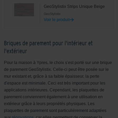
GeoStylistix Strips Unique Beige
GeoStylistix
Voir le produit
Briques de parement pour l'intérieur et
l'extérieur
Pour la maison à Ypres, le choix s'est porté sur une brique
de parement GeoStylistix. Celle-ci peut être posée sur le
mur existant et, grâce à sa faible épaisseur, la perte
d'espace est minimale. Ceci est très important pour les
applications intérieures. Cependant, les plaquettes de
parement conviennent également à une utilisation en
extérieur grâce à leurs propriétés physiques. Les
plaquettes de parement sont particulièrement adaptées
aux
rénovations
, car elles permettent de conserver la