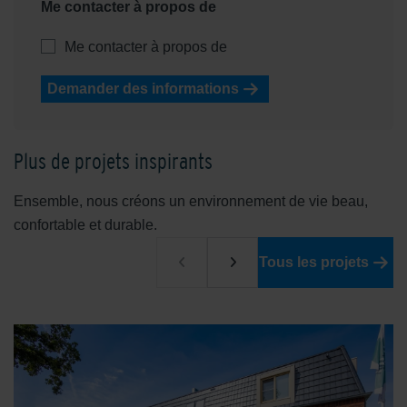
Me contacter à propos de
Me contacter à propos de
Demander des informations
Plus de projets inspirants
Ensemble, nous créons un environnement de vie beau,
confortable et durable.
Tous les projets