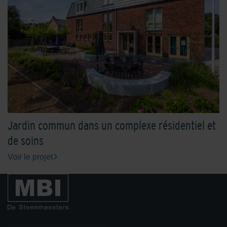
Jardin commun dans un complexe résidentiel et
de soins
Voir le projet