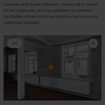
classique de la façade extérieure, l'intérieur de la maison
est très surprenant. Les longs plaquettes de parement
GeoStylistix utilisés à l'intérieur créent un look luxueux et
subtilement industriel.
1
/
12