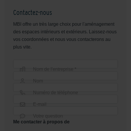
Contactez-nous
MBI offre un très large choix pour l'aménagement
des espaces intérieurs et extérieurs. Laissez-nous
vos coordonnées et nous vous contacterons au
plus vite.
Nom de l'entreprise *
Nom
Numéro de téléphone
E-mail
Votre question
Me contacter à propos de