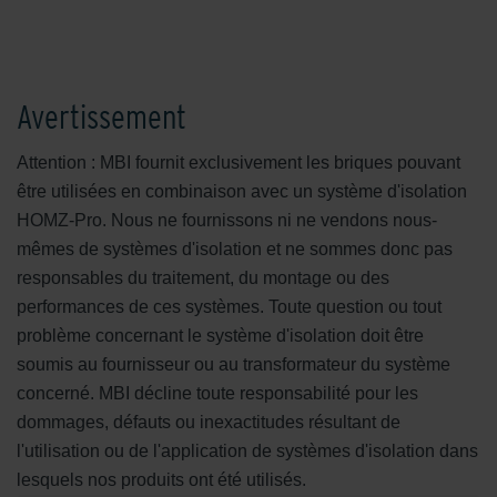
Avertissement
Attention : MBI fournit exclusivement les briques pouvant
être utilisées en combinaison avec un système d'isolation
HOMZ-Pro. Nous ne fournissons ni ne vendons nous-
mêmes de systèmes d'isolation et ne sommes donc pas
responsables du traitement, du montage ou des
performances de ces systèmes. Toute question ou tout
problème concernant le système d'isolation doit être
soumis au fournisseur ou au transformateur du système
concerné. MBI décline toute responsabilité pour les
dommages, défauts ou inexactitudes résultant de
l'utilisation ou de l'application de systèmes d'isolation dans
lesquels nos produits ont été utilisés.