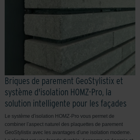
Briques de parement GeoStylistix et
système d'isolation HOMZ-Pro, la
solution intelligente pour les façades
Le système d'isolation HOMZ-Pro vous permet de
combiner l'aspect naturel des plaquettes de parement
GeoStylistix avec les avantages d'une isolation moderne.