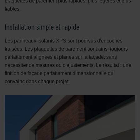
plaquettes de parement plus rapides, plus légères et plus
fiables.
Installation simple et rapide
Les panneaux isolants XPS sont pourvus d'encoches
fraisées. Les plaquettes de parement sont ainsi toujours
parfaitement alignées et planes sur la façade, sans
nécessiter de mesures ou d'ajustements. Le résultat : une
finition de façade parfaitement dimensionnelle qui
convainc dans chaque projet.