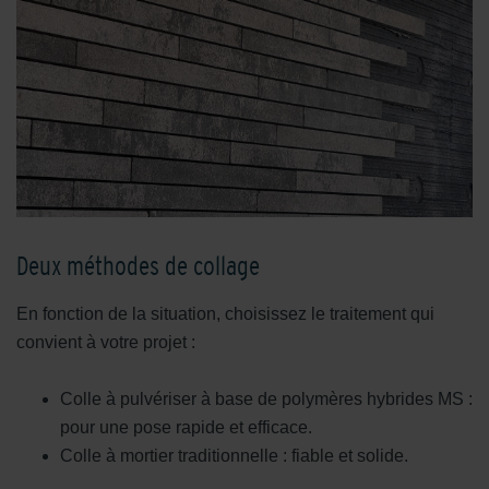
Deux méthodes de collage
En fonction de la situation, choisissez le traitement qui
convient à votre projet :
Colle à pulvériser à base de polymères hybrides MS :
pour une pose rapide et efficace.
Colle à mortier traditionnelle : fiable et solide.