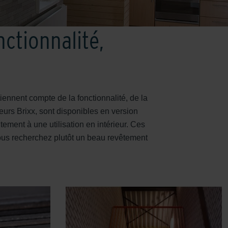
nctionnalité,
iennent compte de la fonctionnalité, de la
eurs Brixx, sont disponibles en version
tement à une utilisation en intérieur. Ces
 vous recherchez plutôt un beau revêtement