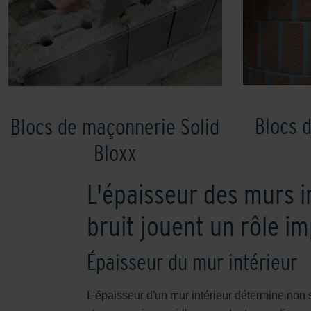
Blocs 
Blocs de maçonnerie Solid
Bloxx
L'épaisseur des murs in
bruit jouent un rôle im
Épaisseur du mur intérieur
L'épaisseur d'un mur intérieur détermine non