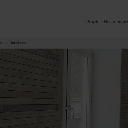
Projets
Nos marque
s murs intérieurs !