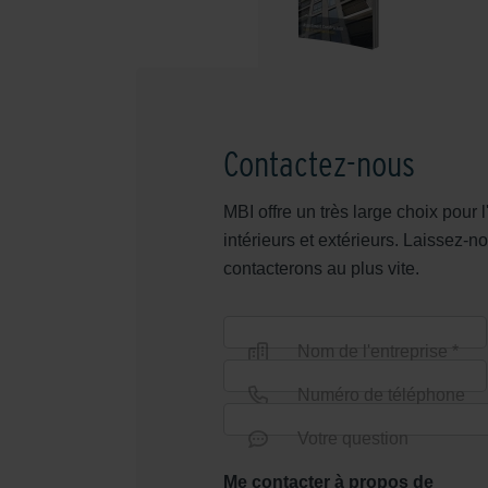
Contactez-nous
MBI offre un très large choix pou
intérieurs et extérieurs. Laissez
contacterons au plus vite.
Nom de l'entreprise *
Numéro de téléphone
Votre question
Me contacter à propos de