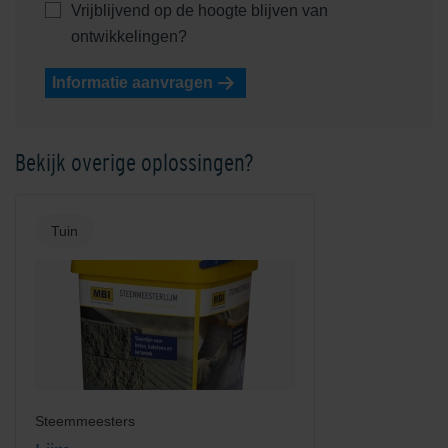
Vrijblijvend op de hoogte blijven van
ontwikkelingen?
Informatie aanvragen
Bekijk overige oplossingen?
Tuin
Steemmeesters