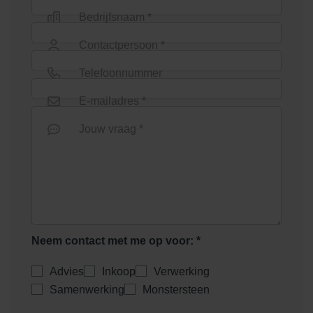
Bedrijfsnaam *
Contactpersoon *
Telefoonnummer
E-mailadres *
Jouw vraag *
Neem contact met me op voor: *
Advies
Inkoop
Verwerking
Samenwerking
Monstersteen