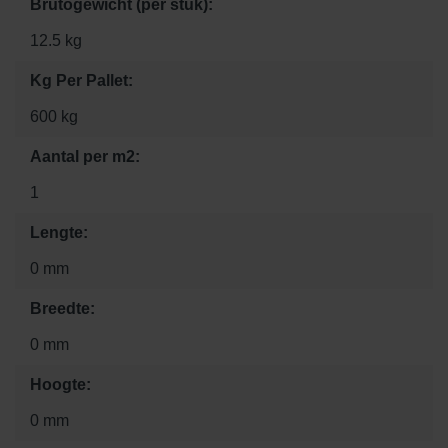
Brutogewicht (per stuk):
12.5 kg
Kg Per Pallet:
600 kg
Aantal per m2:
1
Lengte:
0 mm
Breedte:
0 mm
Hoogte:
0 mm