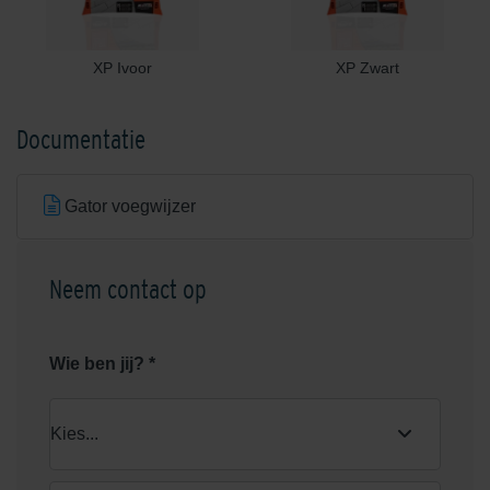
XP Ivoor
XP Zwart
Documentatie
Gator voegwijzer
Neem contact op
Wie ben jij? *