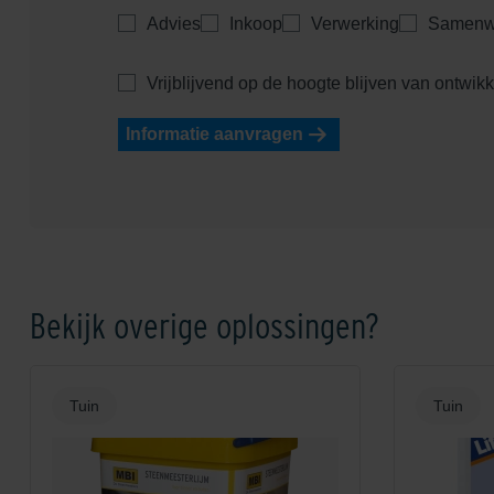
Advies
Inkoop
Verwerking
Samenw
Vrijblijvend op de hoogte blijven van ontwik
Informatie aanvragen
Bekijk overige oplossingen?
Tuin
Tuin