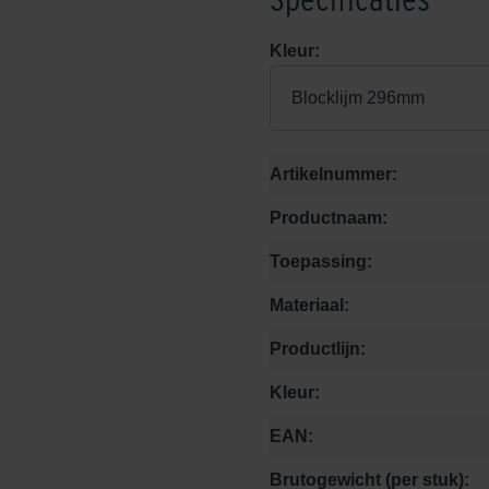
Kleur:
Blocklijm 296mm
Artikelnummer:
Productnaam:
Toepassing:
Materiaal:
Productlijn:
Kleur:
EAN:
Brutogewicht (per stuk):