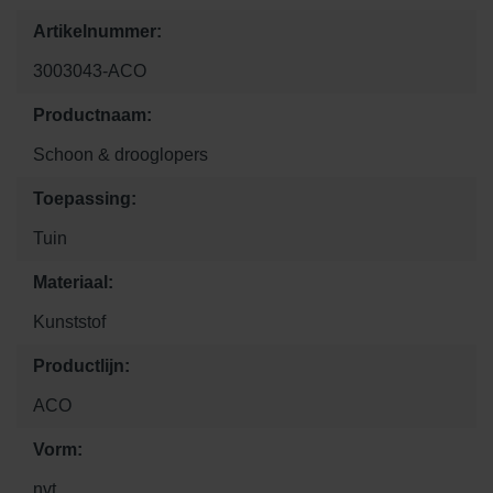
Artikelnummer:
3003043-ACO
Productnaam:
Schoon & drooglopers
Toepassing:
Tuin
Materiaal:
Kunststof
Productlijn:
ACO
Vorm:
nvt