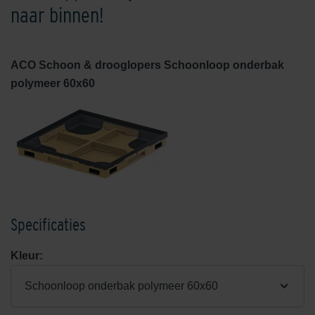
naar binnen!
ACO Schoon & drooglopers Schoonloop onderbak
polymeer 60x60
Specificaties
Kleur:
Schoonloop onderbak polymeer 60x60