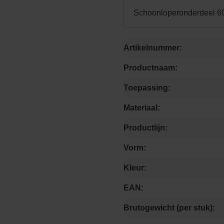
Schoonloperonderdeel 6
Artikelnummer:
Productnaam:
Toepassing:
Materiaal:
Productlijn:
Vorm:
Kleur:
EAN:
Brutogewicht (per stuk):