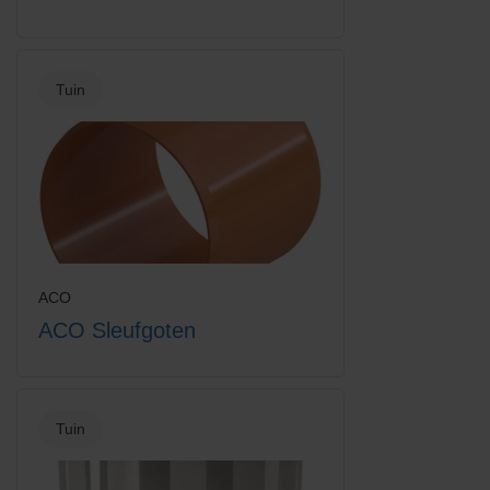
Tuin
ACO
ACO Sleufgoten
Tuin