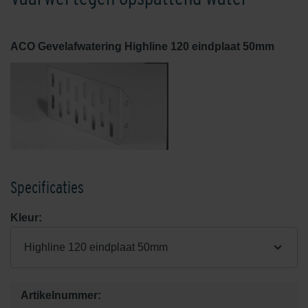
ACO Gevelafwatering Highline 120 eindplaat 50mm
Specificaties
Kleur:
Highline 120 eindplaat 50mm
Artikelnummer: