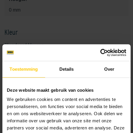
0 mm
Kleur
Standaard kleuren
Toestemming
Details
Over
Deze website maakt gebruik van cookies
We gebruiken cookies om content en advertenties te
Highline 120 eindplaat 50mm
Highline 120 goot 500x50mm
personaliseren, om functies voor social media te bieden
en om ons websiteverkeer te analyseren. Ook delen we
informatie over uw gebruik van onze site met onze
partners voor social media, adverteren en analyse. Deze