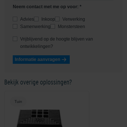
Neem contact met me op voor: *
Advies
Inkoop
Verwerking
Samenwerking
Monstersteen
Vrijblijvend op de hoogte blijven van
ontwikkelingen?
Informatie aanvragen
Bekijk overige oplossingen?
Tuin