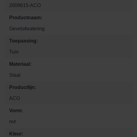
2009615-ACO
Productnaam:
Gevelafwatering
Toepassing:
Tuin
Materiaal:
Staal
Productlijn:
ACO
Vorm:
nvt
Kleur: