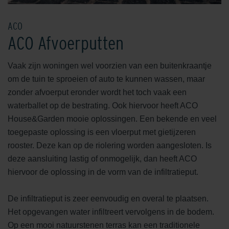
ACO
ACO Afvoerputten
Vaak zijn woningen wel voorzien van een buitenkraantje
om de tuin te sproeien of auto te kunnen wassen, maar
zonder afvoerput eronder wordt het toch vaak een
waterballet op de bestrating. Ook hiervoor heeft ACO
House&Garden mooie oplossingen. Een bekende en veel
toegepaste oplossing is een vloerput met gietijzeren
rooster. Deze kan op de riolering worden aangesloten. Is
deze aansluiting lastig of onmogelijk, dan heeft ACO
hiervoor de oplossing in de vorm van de infiltratieput.
De infiltratieput is zeer eenvoudig en overal te plaatsen.
Het opgevangen water infiltreert vervolgens in de bodem.
Op een mooi natuurstenen terras kan een traditionele