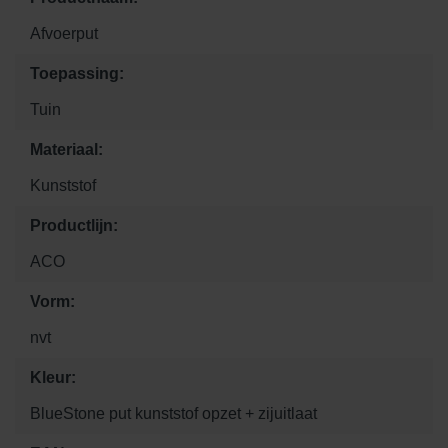
Afvoerput
Toepassing:
Tuin
Materiaal:
Kunststof
Productlijn:
ACO
Vorm:
nvt
Kleur:
BlueStone put kunststof opzet + zijuitlaat