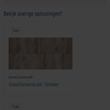
Bekijk overige oplossingen?
Tuin
GeoCeramica®
GeoCeramica® Timber
Tuin