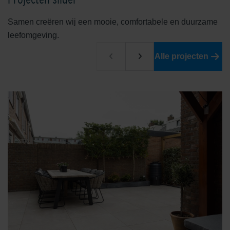
Samen creëren wij een mooie, comfortabele en duurzame
leefomgeving.
Alle projecten