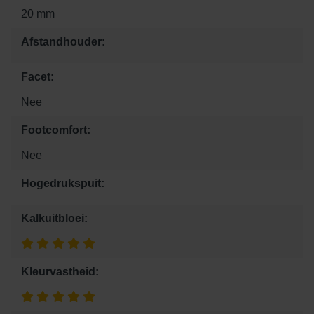
20 mm
Afstandhouder:
Facet:
Nee
Footcomfort:
Nee
Hogedrukspuit:
Kalkuitbloei:
Kleurvastheid: