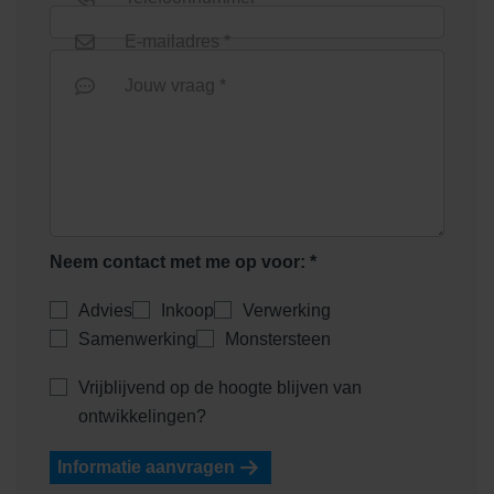
E-mailadres *
Jouw vraag *
Neem contact met me op voor: *
Advies
Inkoop
Verwerking
Samenwerking
Monstersteen
Vrijblijvend op de hoogte blijven van
ontwikkelingen?
Informatie aanvragen