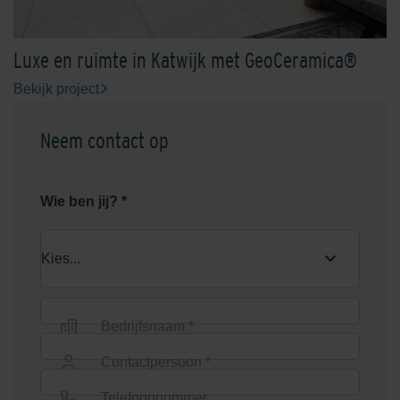
Luxe en ruimte in Katwijk met GeoCeramica®
Bekijk project
Neem contact op
Wie ben jij? *
Bedrijfsnaam *
Contactpersoon *
Telefoonnummer