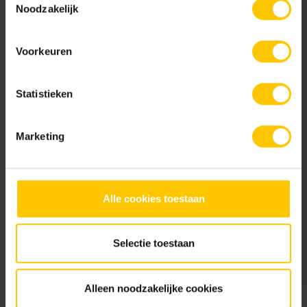
Noodzakelijk
Voorkeuren
Dark
Grey
Statistieken
Marketing
Alle cookies toestaan
Silver
Selectie toestaan
Brochures
Alleen noodzakelijke cookies