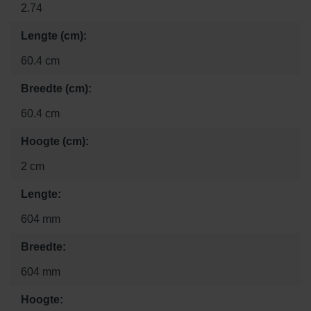
2.74
Lengte (cm):
60.4 cm
Breedte (cm):
60.4 cm
Hoogte (cm):
2 cm
Lengte:
604 mm
Breedte:
604 mm
Hoogte: