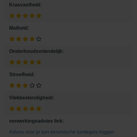
Krasvastheid:
Matheid:
Onderhoudsvriendelijk:
Stroefheid:
Vlekbestendigheid:
verwerkingsadvies link:
Advies voor je tuin
keramische tuintegels leggen