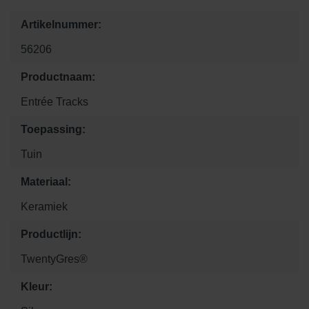
Artikelnummer:
56206
Productnaam:
Entrée Tracks
Toepassing:
Tuin
Materiaal:
Keramiek
Productlijn:
TwentyGres®
Kleur: