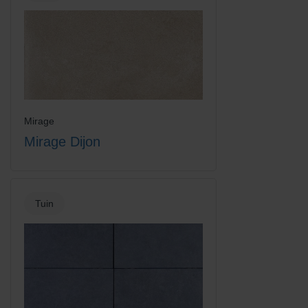
Mirage
Mirage Dijon
Tuin