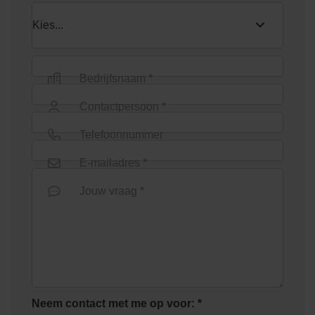
Bedrijfsnaam *
Contactpersoon *
Telefoonnummer
E-mailadres *
Jouw vraag *
Neem contact met me op voor: *