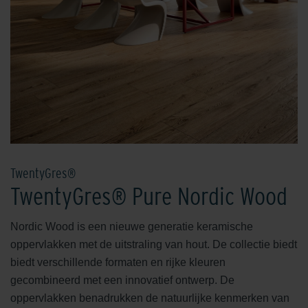
TwentyGres®
TwentyGres® Pure Nordic Wood
Nordic Wood is een nieuwe generatie keramische
oppervlakken met de uitstraling van hout. De collectie biedt
biedt verschillende formaten en rijke kleuren
gecombineerd met een innovatief ontwerp. De
oppervlakken benadrukken de natuurlijke kenmerken van