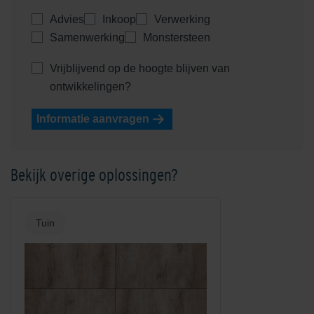
Advies
Inkoop
Verwerking
Samenwerking
Monstersteen
Vrijblijvend op de hoogte blijven van
ontwikkelingen?
Informatie aanvragen
Bekijk overige oplossingen?
Tuin