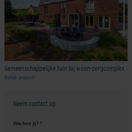
Gemeenschappelijke tuin bij woon-zorgcomplex
Bekijk project
Neem contact op
Wie ben jij? *