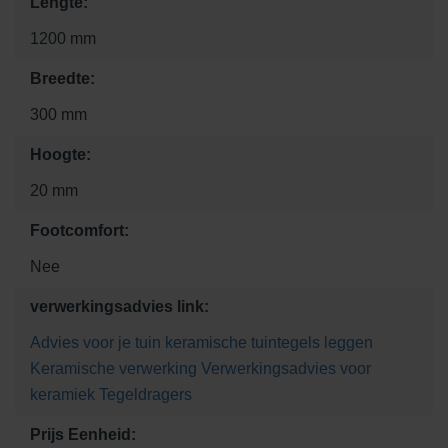
Lengte:
1200 mm
Breedte:
300 mm
Hoogte:
20 mm
Footcomfort:
Nee
verwerkingsadvies link:
Advies voor je tuin
keramische tuintegels leggen
Keramische verwerking
Verwerkingsadvies voor
keramiek
Tegeldragers
Prijs Eenheid: