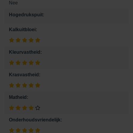
Nee
Hogedrukspuit:
Kalkuitbloei:
Kleurvastheid:
Krasvastheid:
Matheid:
Onderhoudsvriendelijk: