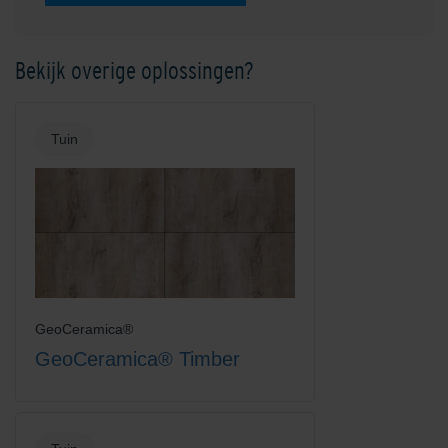
Bekijk overige oplossingen?
Tuin
GeoCeramica®
GeoCeramica® Timber