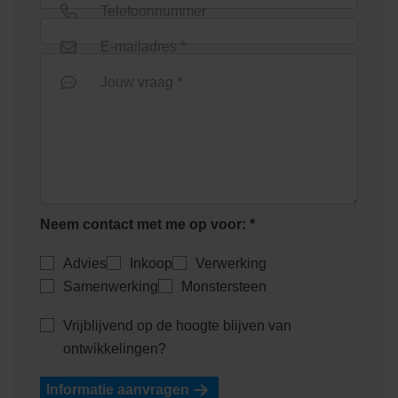
Telefoonnummer
E-mailadres *
Jouw vraag *
Neem contact met me op voor: *
Advies
Inkoop
Verwerking
Samenwerking
Monstersteen
Vrijblijvend op de hoogte blijven van
ontwikkelingen?
Informatie aanvragen