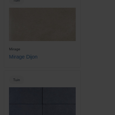
Tuin
Mirage
Mirage Dijon
Tuin