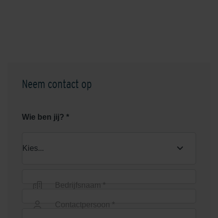
Neem contact op
Wie ben jij? *
Bedrijfsnaam *
Contactpersoon *