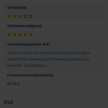
Stroefheid:
Vlekbestendigheid:
verwerkingsadvies link:
Advies voor je tuin
keramische tuintegels leggen
Keramische verwerking
Verwerkingsadvies voor
keramiek
Tegeldragers
Consumentenadviesprijs:
66.95 €
Maat