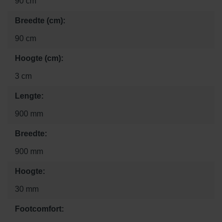
90 cm
Breedte (cm):
90 cm
Hoogte (cm):
3 cm
Lengte:
900 mm
Breedte:
900 mm
Hoogte:
30 mm
Footcomfort: