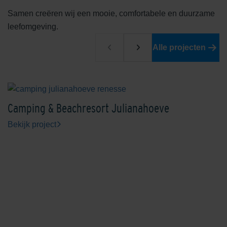
Samen creëren wij een mooie, comfortabele en duurzame
leefomgeving.
Alle projecten
Camping & Beachresort Julianahoeve
Bekijk project