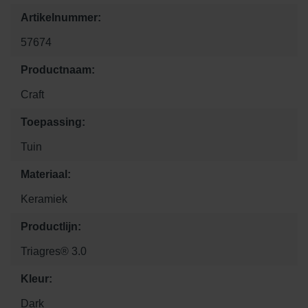
Artikelnummer:
57674
Productnaam:
Craft
Toepassing:
Tuin
Materiaal:
Keramiek
Productlijn:
Triagres® 3.0
Kleur:
Dark