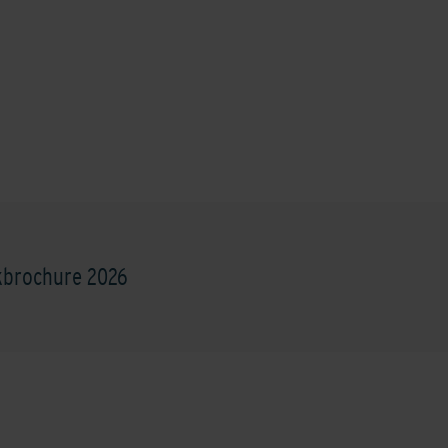
kbrochure 2026