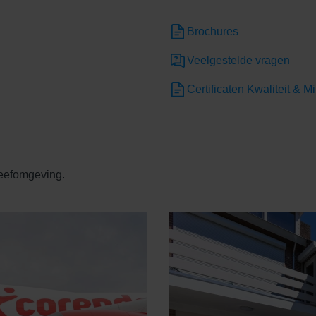
Brochures
Veelgestelde vragen
Certificaten Kwaliteit & Mi
leefomgeving.