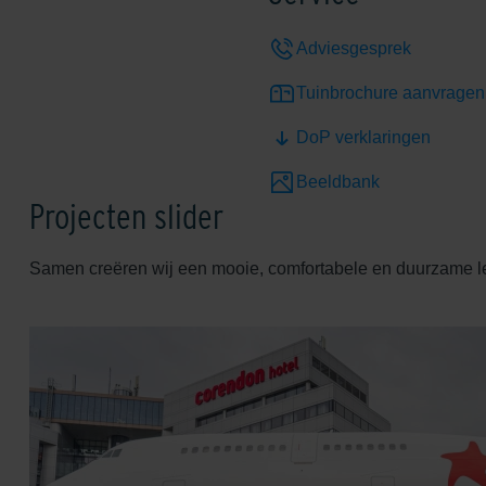
Adviesgesprek
Tuinbrochure aanvragen
DoP verklaringen
Beeldbank
Projecten slider
Samen creëren wij een mooie, comfortabele en duurzame 