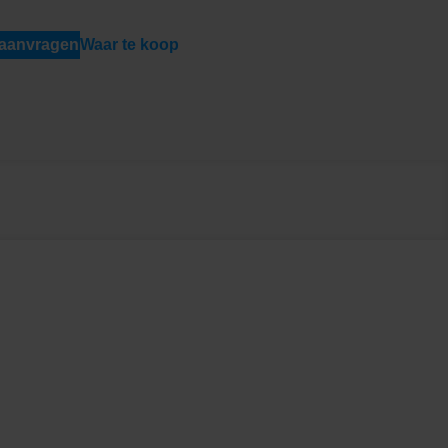
 aanvragen
Waar te koop