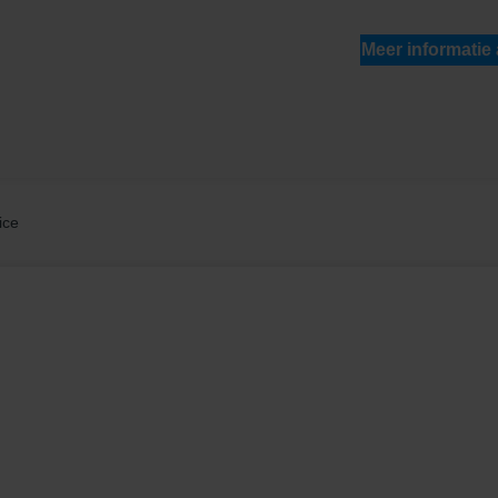
Meer informatie
ice