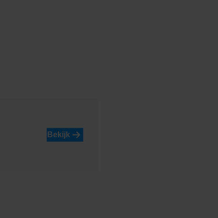
Bekijk