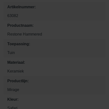
Artikelnummer:
63082
Productnaam:
Restone Hammered
Toepassing:
Tuin
Materiaal:
Keramiek
Productlijn:
Mirage
Kleur:
Safari