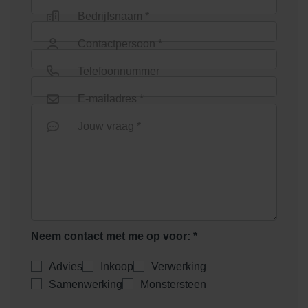
Bedrijfsnaam *
Contactpersoon *
Telefoonnummer
E-mailadres *
Jouw vraag *
Neem contact met me op voor: *
Advies
Inkoop
Verwerking
Samenwerking
Monstersteen