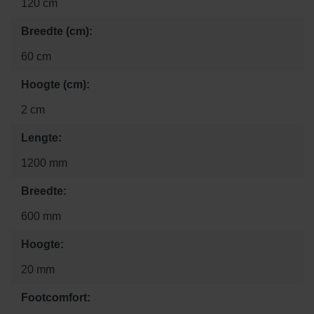
120 cm
Breedte (cm):
60 cm
Hoogte (cm):
2 cm
Lengte:
1200 mm
Breedte:
600 mm
Hoogte:
20 mm
Footcomfort: