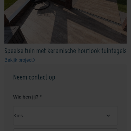
Speelse tuin met keramische houtlook tuintegels
Bekijk project
Neem contact op
Wie ben jij? *