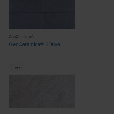
GeoCeramica®
GeoCeramica® 2Drive
Tuin