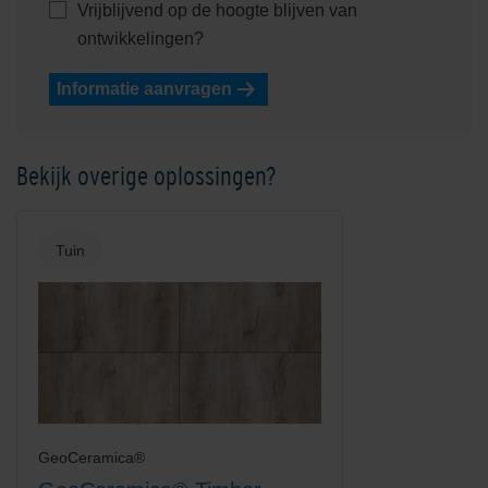
Vrijblijvend op de hoogte blijven van
ontwikkelingen?
Informatie aanvragen
Bekijk overige oplossingen?
Tuin
GeoCeramica®