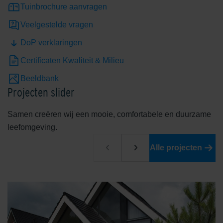
Tuinbrochure aanvragen
Veelgestelde vragen
DoP verklaringen
Certificaten Kwaliteit & Milieu
Beeldbank
Projecten slider
Samen creëren wij een mooie, comfortabele en duurzame
leefomgeving.
Alle projecten