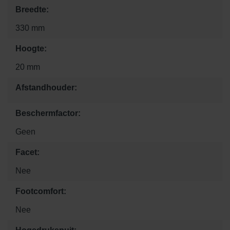
Breedte:
330 mm
Hoogte:
20 mm
Afstandhouder:
Beschermfactor:
Geen
Facet:
Nee
Footcomfort:
Nee