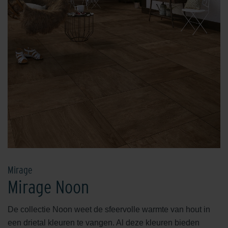
Mirage
Mirage Noon
De collectie Noon weet de sfeervolle warmte van hout in
een drietal kleuren te vangen. Al deze kleuren bieden