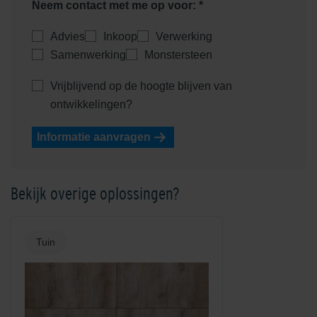
Neem contact met me op voor: *
Advies
Inkoop
Verwerking
Samenwerking
Monstersteen
Vrijblijvend op de hoogte blijven van
ontwikkelingen?
Informatie aanvragen
Bekijk overige oplossingen?
Tuin