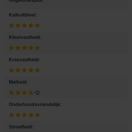
Hogedrukspuit:
Kalkuitbloei:
Kleurvastheid:
Krasvastheid:
Matheid:
Onderhoudsvriendelijk:
Stroefheid: