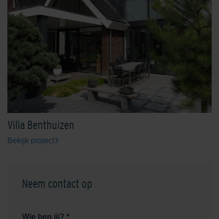
Villa Benthuizen
Bekijk project
Neem contact op
Wie ben jij? *