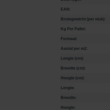
EAN:
Brutogewicht (per stuk):
Kg Per Pallet:
Formaat:
Aantal per m2:
Lengte (cm):
Breedte (cm):
Hoogte (cm):
Lengte:
Breedte:
Hoogte: