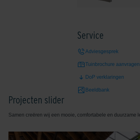
Service
Adviesgesprek
Tuinbrochure aanvragen
DoP verklaringen
Beeldbank
Projecten slider
Samen creëren wij een mooie, comfortabele en duurzame 