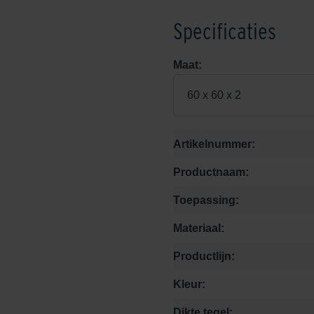
Specificaties
Maat:
60 x 60 x 2
Artikelnummer:
Productnaam:
Toepassing:
Materiaal:
Productlijn:
Kleur:
Dikte tegel: