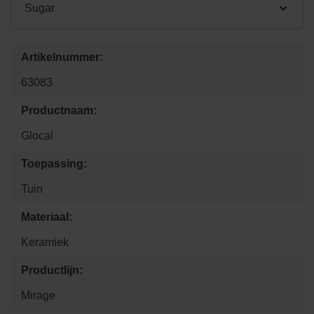
Sugar
Artikelnummer:
63083
Productnaam:
Glocal
Toepassing:
Tuin
Materiaal:
Keramiek
Productlijn:
Mirage