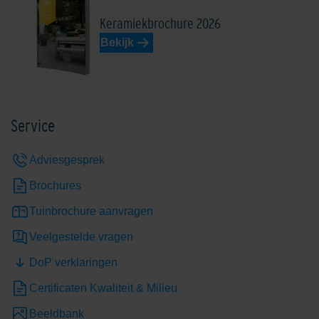
Keramiekbrochure 2026
Bekijk
Service
Adviesgesprek
Brochures
Tuinbrochure aanvragen
Veelgestelde vragen
DoP verklaringen
Certificaten Kwaliteit & Milieu
Beeldbank