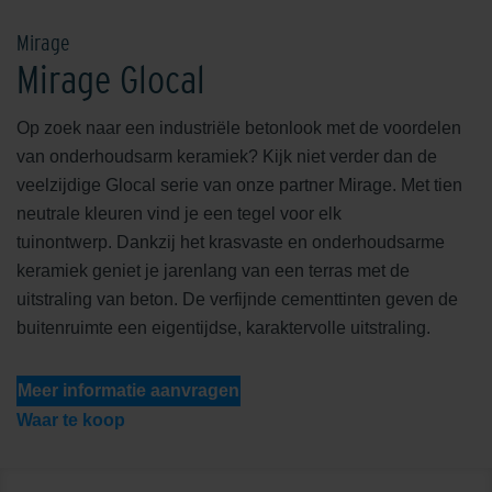
Mirage
Mirage Glocal
Op zoek naar een industriële betonlook met de voordelen
van onderhoudsarm keramiek? Kijk niet verder dan de
veelzijdige Glocal serie van onze partner Mirage. Met tien
neutrale kleuren vind je een tegel voor elk
tuinontwerp. Dankzij het krasvaste en onderhoudsarme
keramiek geniet je jarenlang van een terras met de
uitstraling van beton. De verfijnde cementtinten geven de
buitenruimte een eigentijdse, karaktervolle uitstraling.
Meer informatie aanvragen
Waar te koop