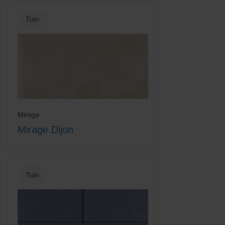
Tuin
Mirage
Mirage Dijon
Tuin