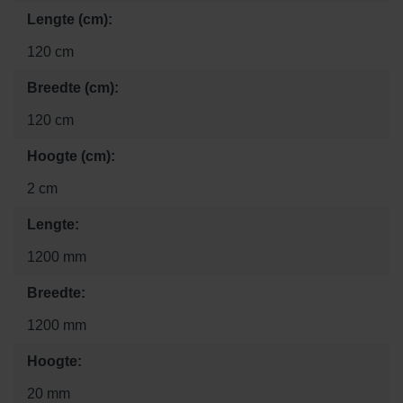
Lengte (cm):
120 cm
Breedte (cm):
120 cm
Hoogte (cm):
2 cm
Lengte:
1200 mm
Breedte:
1200 mm
Hoogte:
20 mm