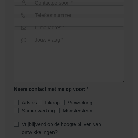
Contactpersoon *
Telefoonnummer
E-mailadres *
Jouw vraag *
Neem contact met me op voor: *
Advies
Inkoop
Verwerking
Samenwerking
Monstersteen
Vrijblijvend op de hoogte blijven van
ontwikkelingen?