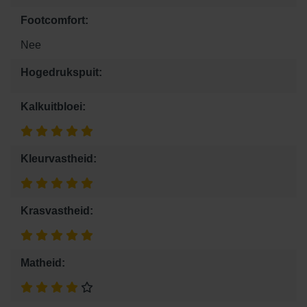
Footcomfort:
Nee
Hogedrukspuit:
Kalkuitbloei:
Kleurvastheid:
Krasvastheid:
Matheid: