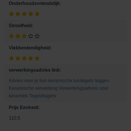
Onderhoudsvriendelijk:
Stroefheid:
Vlekbestendigheid:
verwerkingsadvies link:
Advies voor je tuin
keramische tuintegels leggen
Keramische verwerking
Verwerkingsadvies voor
keramiek
Tegeldragers
Prijs Eenheid:
110.5