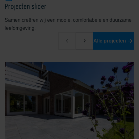
Projecten slider
Samen creëren wij een mooie, comfortabele en duurzame
leefomgeving.
Alle projecten