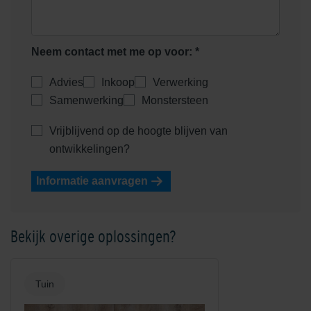
Neem contact met me op voor: *
Advies
Inkoop
Verwerking
Samenwerking
Monstersteen
Vrijblijvend op de hoogte blijven van
ontwikkelingen?
Informatie aanvragen
Bekijk overige oplossingen?
Tuin