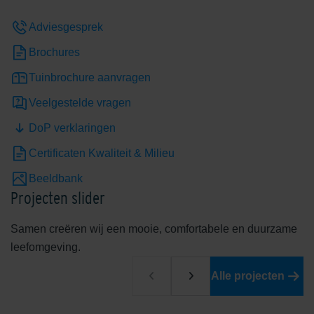
Adviesgesprek
Brochures
Tuinbrochure aanvragen
Veelgestelde vragen
DoP verklaringen
Certificaten Kwaliteit & Milieu
Beeldbank
Projecten slider
Samen creëren wij een mooie, comfortabele en duurzame
leefomgeving.
Alle projecten