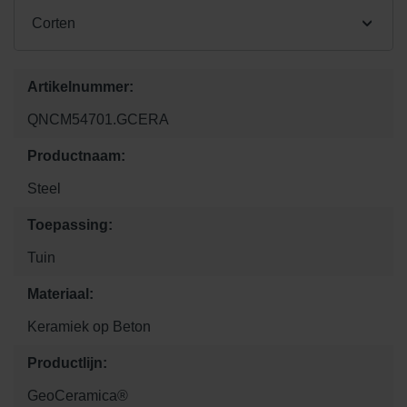
Corten
Artikelnummer:
QNCM54701.GCERA
Productnaam:
Steel
Toepassing:
Tuin
Materiaal:
Keramiek op Beton
Productlijn:
GeoCeramica®