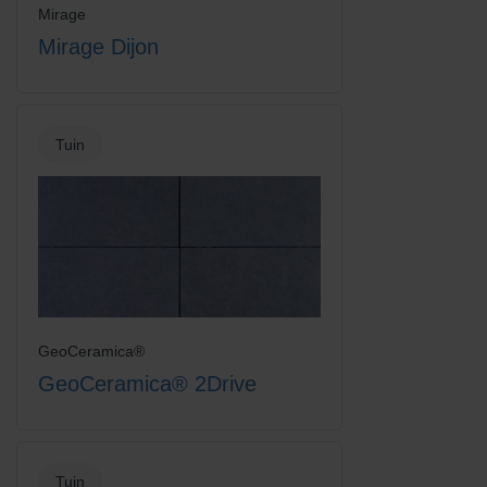
Mirage
Mirage Dijon
Tuin
GeoCeramica®
GeoCeramica® 2Drive
Tuin