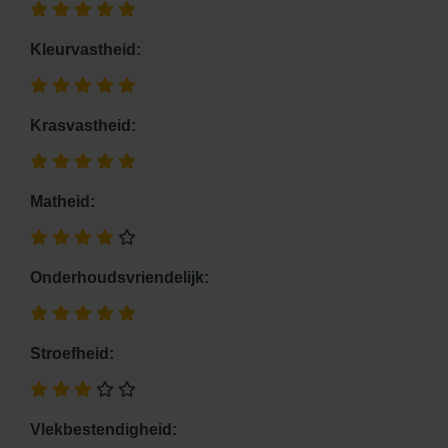
Kleurvastheid:
Krasvastheid:
Matheid:
Onderhoudsvriendelijk:
Stroefheid:
Vlekbestendigheid: