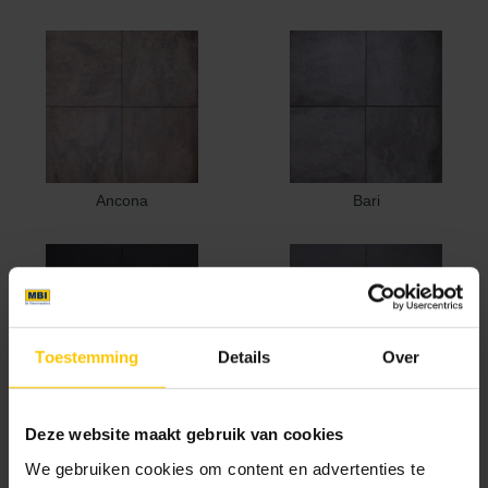
Ancona
Bari
Toestemming
Details
Over
Catania
Foggia
Deze website maakt gebruik van cookies
We gebruiken cookies om content en advertenties te