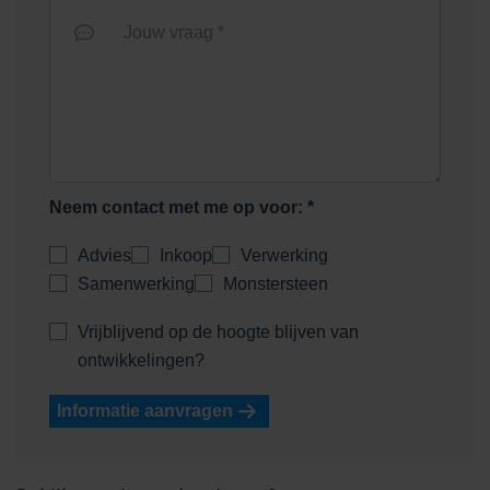
Jouw vraag *
Neem contact met me op voor: *
Advies
Inkoop
Verwerking
Samenwerking
Monstersteen
Vrijblijvend op de hoogte blijven van
ontwikkelingen?
Informatie aanvragen