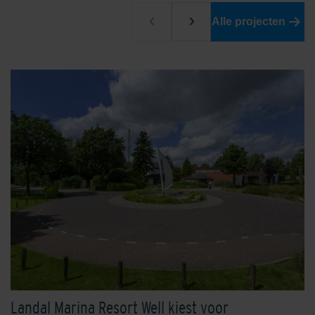
Alle projecten
Landal Marina Resort Well kiest voor