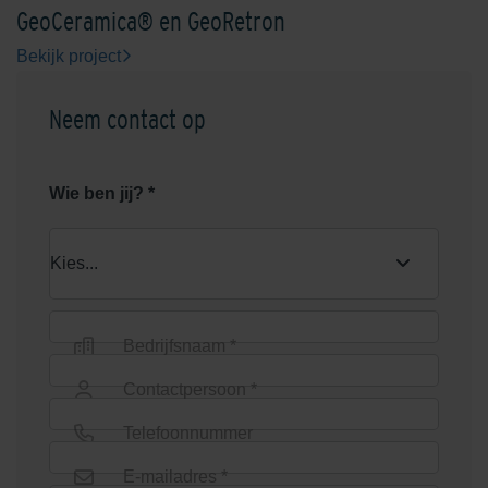
GeoCeramica® en GeoRetron
Bekijk project
Neem contact op
Wie ben jij? *
Bedrijfsnaam *
Contactpersoon *
Telefoonnummer
E-mailadres *