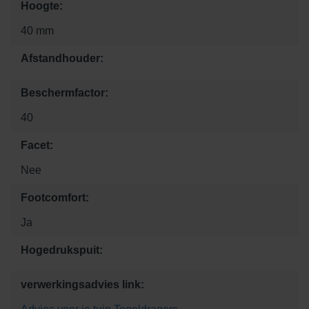
Hoogte:
40 mm
Afstandhouder:
Beschermfactor:
40
Facet:
Nee
Footcomfort:
Ja
Hogedrukspuit:
verwerkingsadvies link: