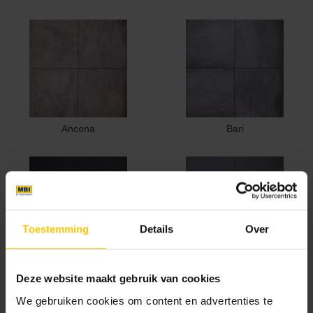
Ancona
Bari
Toestemming
Details
Over
Catania
Foggia
Deze website maakt gebruik van cookies
We gebruiken cookies om content en advertenties te