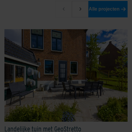
Alle projecten
Landelijke tuin met GeoStretto