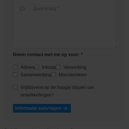
Jouw vraag *
Neem contact met me op voor: *
Advies
Inkoop
Verwerking
Samenwerking
Monstersteen
Vrijblijvend op de hoogte blijven van
ontwikkelingen?
Informatie aanvragen