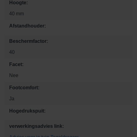
Hoogte:
40 mm
Afstandhouder:
Beschermfactor:
40
Facet:
Nee
Footcomfort:
Ja
Hogedrukspuit:
verwerkingsadvies link: