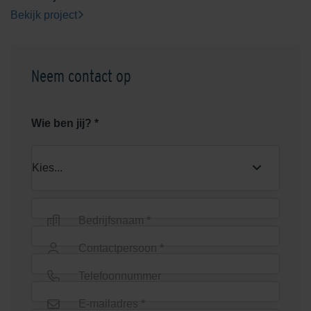
Bekijk project
Neem contact op
Wie ben jij? *
Bedrijfsnaam *
Contactpersoon *
Telefoonnummer
E-mailadres *